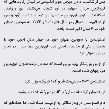
پس از شکست دادن میچل هوپر انگلیسی در فینال رقابت‌هایی که
قوی‌ترین مردان جهان در آن شرکت می‌کنند، این ورزشکار
اسکاتلندی عنوان قوی‌ترین مرد جهان را دوباره به دست آورد و پس
از دو قهرمانی متوالی در سال‌های 2021 و 2022، به سومین عنوان
خود در 4 سال اخیر دست یافت.
استولتمن با سومین عنوان خود در چهار سال اخیر، خود را
به‌عنوان یکی از مدعیان اصلی لقب قوی‌ترین مرد جهان در تمام
دوران معرفی کرد.
او اولین ورزشکار بریتانیایی است که سه بار برنده عنوان قوی‌ترین
مرد جهان شده است.
استولتمن 203 سانتی‌متر قد و 174 کیلوگرم وزن دارد.
او به‌عنوان "پادشاه سنگی" یا "آلباتروس" شناخته می‌شود.
تام استولتمن در پنج سالگی به اوتیسم مبتلا شد، اما همانطور که