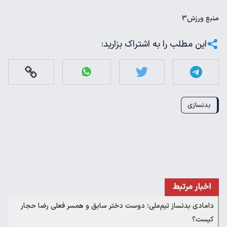
منبع
ورزش3
این مطلب را به اشتراک بزارید:
بدنسازی
اخبار مرتبط
دامادی بدنساز تیم‌ملی؛ دوست دختر سابق و همسر فعلی رضا حجار
کیست؟