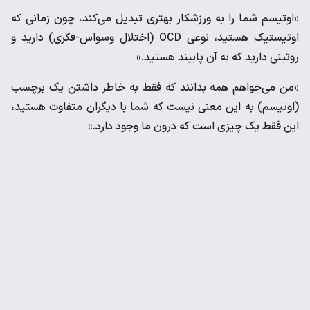
«اوتیسم شما را به ورزشکار بهتری تبدیل می‌کند، چون زمانی که
اوتیستیک هستید، نوعی OCD (اختلال وسواس-فکری) دارید و
روتینی دارید که به آن پایبند هستید.»
«من می‌خواهم همه بدانند که فقط به خاطر داشتن یک برچسب
(اوتیسم) به این معنی نیست که شما با دیگران متفاوت هستید،
این فقط یک چیزی است که درون ما وجود دارد.»