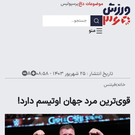
پرسپولیس
موضوعات داغ
استقلال
لیگ قهرمانان
تاریخ انتشار :
۲۵ شهریور ۱۴۰۳ - ۰۸:۵۸
A
خانه
فیتنس
قوی‌ترین مرد جهان اوتیسم دارد!