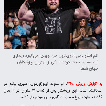
تام استولتمن، قوی‌ترین مرد جهان، می‌گوید بیماری
اوتیسم به کمک کرده تا یکی از بهترین ورزشکاران
جهان شود.
به گزارش ورزش 360
،
او متولد اینورگوردون، شهری واقع در
اسکاتلند است. این ورزشکار پس از کسب 3 عنوان در 4 سال
گذشته، وارد تاریخ مسابقات "قوی ترین مرد جهان" شد.