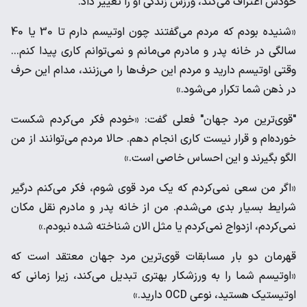
خودش اعتراف می‌کند، ورزش زندگی او را تغییر داد.
«شنیده بودم که مردم می‌گفتند چون اوتیسم دارم تا 30 یا 40
سالگی در خانه پدر و مادرم می‌مانم و نمی‌توانم کاری پیدا کنم...
وقتی اوتیسم دارید و مردم این حرف‌ها را می‌زنند، مدام این حرف
در ذهن شما تکرار می‌شود.»
"قوی‌ترین مرد جهان" فعلی گفت: «خودم فکر می‌کردم شکست
خورده‌ام و قرار نیست کاری انجام دهم. حالا مردم می‌توانند از من
الگو بگیرند و این احساس خاصی است.»
«اگر من سعی نمی‌کردم که یک مرد قوی شوم، فکر می‌کنم درگیر
شرایط بسیار بدی می‌شدم. من از خانه پدر و مادرم نقل مکان
نمی‌کردم، ازدواج نمی‌کردم یا مثل الان شناخته شده نبودم.»
قهرمان دو بار مسابقات قوی‌ترین مرد جهان معتقد است که
«اوتیسم شما را به ورزشکار بهتری تبدیل می‌کند، زیرا زمانی که
اوتیستیک هستید، نوعی OCD دارید.»