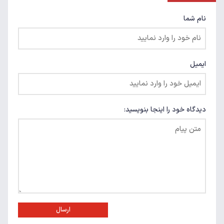
نام شما
ایمیل
دیدگاه خود را اینجا بنویسید:
ارسال