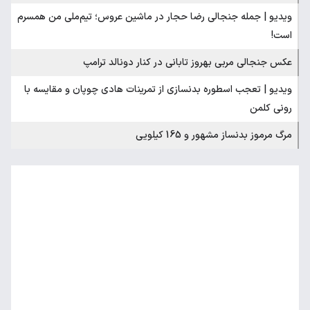
ویدیو | جمله جنجالی رضا حجار در ماشین عروس؛ تیم‌ملی من همسرم
است!
عکس جنجالی مربی بهروز تابانی در کنار دونالد ترامپ
ویدیو | تعجب اسطوره بدنسازی از تمرینات هادی چوپان و مقایسه با
رونی کلمن
مرگ مرموز بدنساز مشهور و 165 کیلویی