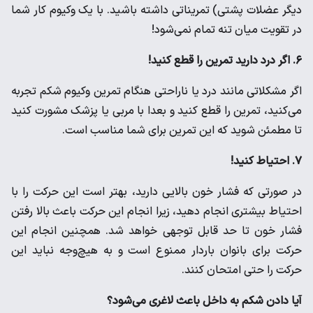
دیگر عضلات پشتی) تمریناتی داشته باشید. با یک وکیوم کار شما
در تقویت میان تنه تمام نمی‌شود!
۶. اگر درد دارید تمرین را قطع کنید!
اگر مشکلاتی مانند درد یا ناراحتی هنگام تمرین وکیوم شکم تجربه
می‌کنید، تمرین را قطع کنید و بعدا با مربی یا پزشک مشورت کنید
تا مطمئن شوید که این تمرین برای شما مناسب است.
۷. احتیاط کنید!
در صورتی که فشار خون بالایی دارید، بهتر است این حرکت را با
احتیاط بیشتری انجام دهید، زیرا انجام این حرکت باعث بالا رفتن
فشار خون تا حد قابل توجهی خواهد شد. همچنین انجام این
حرکت برای بانوان باردار ممنوع است و به هیچ‌وجه نباید این
حرکت را حتی امتحان کنند.
آیا دادن شکم به داخل باعث لاغری می‌شود؟