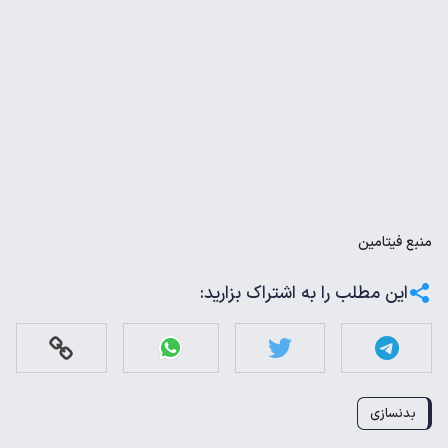
منبع
فیتامین
این مطلب را به اشتراک بزارید:
بدنسازی