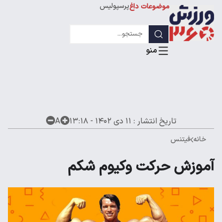
پرسپولیس
موضوعات داغ
استقلال
لیگ قهرمانان
تاریخ انتشار :
۱۱ دی ۱۴۰۲ - ۱۳:۱۸
A
خانه
فیتنس
آموزش حرکت وکیوم شکم