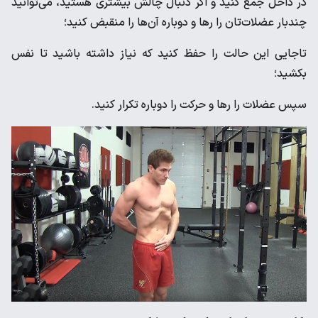
در داخل جمع کنید و اگر دنبال چالش بیشتری هستید، می‌توانید
چندبار عضلات‌تان را رها و دوباره آن‌ها را منقبض کنید؛
تاجایی این حالت را حفظ کنید که نیاز داشته باشید تا نفس
بکشید؛
سپس عضلات را رها و حرکت را دوباره تکرار کنید.