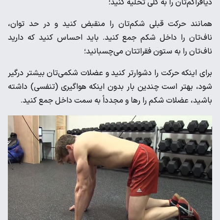
دیافراگم‌تان را به کلی تخلیه کنید؛
همانند حرکت قبلی شکم‌تان را منقبض کنید و در حد توان،
ناف‌تان را داخل شکم جمع کنید. باید احساس کنید که دارید
ناف‌تان را به ستون فقراتتان می‌چسبانید؛
برای اینکه حرکت را دشوارتر کنید و عضلات شکمی‌تان بیشتر درگیر
شود، بهتر است چندین بار بدون اینکه هواگیری (تنفسی) داشته
باشید، عضلات شکم را رها و مجدداً به سمت داخل جمع کنید.