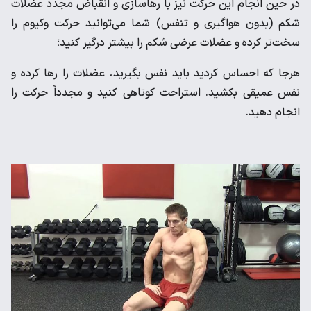
در حین انجام این حرکت نیز با رهاسازی و انقباض مجدد عضلات
شکم (بدون هواگیری و تنفس) شما می‌توانید حرکت وکیوم را
سخت‌تر کرده و عضلات عرضی شکم را بیشتر درگیر کنید؛
هرجا که احساس کردید باید نفس بگیرید، عضلات را رها کرده و
نفس عمیقی بکشید. استراحت کوتاهی کنید و مجدداً حرکت را
انجام دهید.