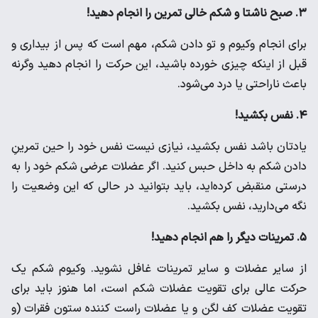
۳. صبح ناشتا و شکم خالی تمرین را انجام دهید!
برای انجام وکیوم و تو دادن شکم، مهم است که پس از بیداری و
قبل از اینکه چیزی خورده باشید، این حرکت را انجام دهید وگرنه
باعث ناراحتی یا درد می‌شود.
۴. نفس بکشید!
یادتان باشد نفس بکشید، نیازی نیست نفس خود را حین تمرینِ
دادن شکم به داخل حبس کنید. اگر عضلات عرضی شکم خود را به
درستی منقبض کرده‌اید، باید بتوانید در حالی که این وضعیت را
نگه می‌دارید، نفس بکشید.
۵. تمرینات دیگر را هم انجام دهید!
از سایر عضلات و سایر تمرینات غافل نشوید. وکیوم شکم یک
حرکت عالی برای تقویت عضلات شکم است، اما هنوز باید برای
تقویت عضلات کف لگن و یا عضلات راست کننده ستون فقرات (و