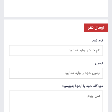
ارسال نظر
نام شما
ایمیل
دیدگاه خود را اینجا بنویسید: