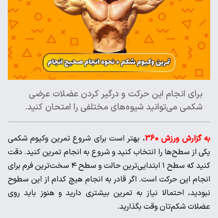
برای انجام این حرکت و درگیر کردن عضلات عرضی
شکمی می‌توانید شیوه‌های مختلفی را امتحان کنید.
به گزارش ورزش 360
، بهتر است برای شروع تمرین وکیوم شکمی
یکی از سطح‌ها را انتخاب کنید و شروع به انجام تمرین کنید. دقت
کنید که سطح ۱ ابتدایی‌ترین حالت و سطح ۴ سخت‌ترین فرم برای
انجام این حرکت است. اگر قادر به انجام هیچ کدام از این سطوح
نبودید، احتمالا نیاز به تمرین بیشتری دارید و هنوز باید روی
عضلات شکم‌تان وقت بگذارید.