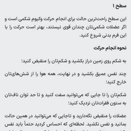
سطح ۱
این سطح راحت‌ترین حالت برای انجام حرکت وکیوم شکمی است و
اگر عضلات شکمی‌تان چندان قوی نیستند، بهتر است حرکت را با
این فرم بدنی شروع کنید.
نحوه انجام حرکت
به شکم روی زمین دراز بکشید و شکم‌تان را منقبض کنید؛
چند نفس عمیق بکشید و در نهایت، همه هوا را از شش‌های‌تان
خارج کنید؛
شکم‌تان را تا جایی که می‌توانید سفت کنید و تا حد توان ناف‌تان
به ستون فقرات‌تان نزدیک کنید؛
عضلات را منقبض نگه‌دارید و تاجایی که می‌توانید در همین حالت
بمانید و نفس نکشید. لحظه‌ای که احساس کردید حتماً باید نفس