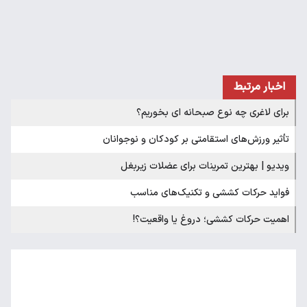
اخبار مرتبط
برای لاغری چه نوع صبحانه ای بخوریم؟​
تأثیر ورزش‌های استقامتی بر کودکان و نوجوانان
ویدیو | بهترین تمرینات برای عضلات زیربغل
فواید حرکات کششی و تکنیک‌های‌ مناسب
اهمیت حرکات کششی؛ دروغ یا واقعیت؟!