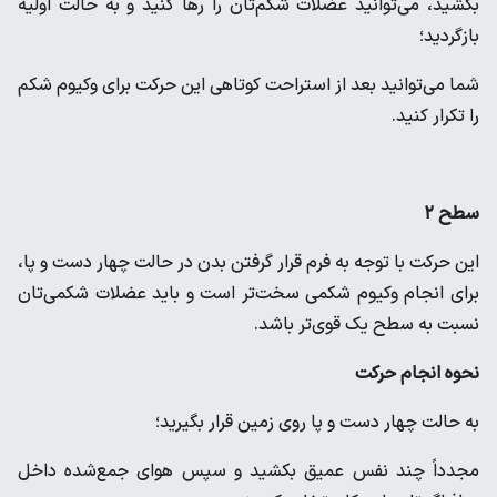
بکشید، می‌توانید عضلات شکم‌تان را رها کنید و به حالت اولیه
بازگردید؛
شما می‌توانید بعد از استراحت کوتاهی این حرکت برای وکیوم شکم
را تکرار کنید.
سطح ۲
این حرکت با توجه به فرم قرار گرفتن بدن در حالت چهار دست و پا،
برای انجام وکیوم شکمی سخت‌تر است و باید عضلات شکمی‌تان
نسبت به سطح یک قوی‌تر باشد.
نحوه انجام حرکت
به حالت چهار دست و پا روی زمین قرار بگیرید؛
مجدداً چند نفس عمیق بکشید و سپس هوای جمع‌شده داخل