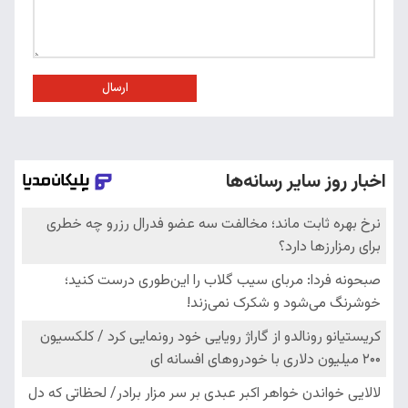
ارسال