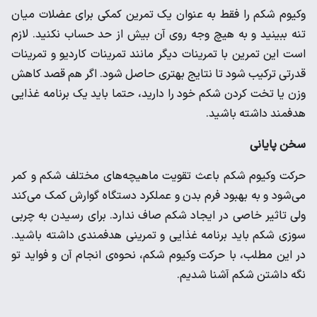
وکیوم شکم را فقط به عنوان یک تمرین کمکی برای عضلات میان
تنه ببینید و به هیچ وجه روی آن بیش از حد حساب نکنید. لازم
است این تمرین با تمرینات دیگر مانند تمرینات کاردیو و تمرینات
قدرتی ترکیب شود تا نتایج بهتری حاصل شود. اگر هم قصد کاهش
وزن یا تخت کردن شکم خود را دارید، حتما باید یک برنامه غذایی
هدفمند داشته باشید.
سخن پایانی
حرکت وکیوم شکم باعث تقویت ماهیچه‌های مختلف شکم و کمر
می‌شود و به بهبود فرم بدن و عملکرد دستگاه گوارش کمک می‌کند
ولی تاثیر خاصی در ایجاد شکم صاف ندارد. برای رسیدن به چربی
سوزی شکم باید برنامه غذایی و تمرینی هدفمندی داشته باشید.
در این مطلب، با حرکت وکیوم شکم، نحوه‌ی انجام آن و فواید تو
نگه داشتن شکم آشنا شدیم.