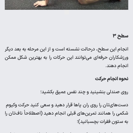
سطح ۳
انجام این سطح، درحالت نشسته است و از این مرحله به بعد دیگر
ورزشکاران حرفه‌ای می‌توانند این حرکات را به بهترین شکل ممکن
انجام دهند.
نحوه انجام حرکت
روی صندلی بنشینید و چند نفس عمیق بکشید؛
دست‌های‌تان را روی ران پاها قرار دهید و سعی کنید حرکت وکیوم
شکمی را همانند تمرین‌های قبلی انجام دهید (اصطلاحاً ناف‌تان را
به ستون فقرات بچسبانید)؛