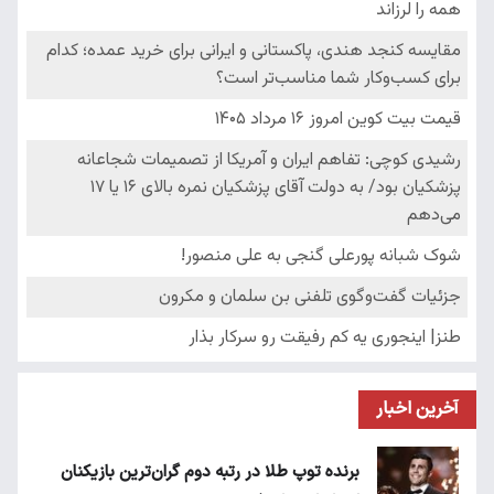
آخرین اخبار
برنده توپ طلا در رتبه دوم گران‌ترین بازیکنان