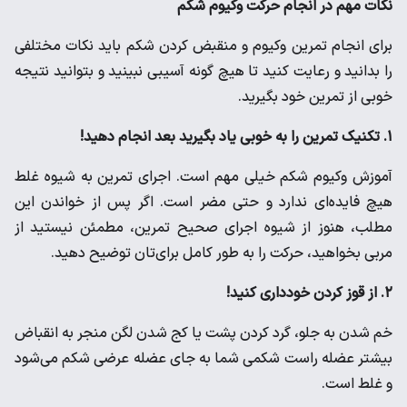
نکات مهم در انجام حرکت وکیوم شکم
برای انجام تمرین وکیوم و منقبض کردن شکم باید نکات مختلفی
را بدانید و رعایت کنید تا هیچ گونه آسیبی نبینید و بتوانید نتیجه
خوبی از تمرین خود بگیرید.
۱. تکنیک تمرین را به خوبی یاد بگیرید بعد انجام دهید!
آموزش وکیوم شکم خیلی مهم است. اجرای تمرین به شیوه غلط
هیچ فایده‌ای ندارد و حتی مضر است. اگر پس از خواندن این
مطلب، هنوز از شیوه اجرای صحیح تمرین، مطمئن نیستید از
مربی بخواهید، حرکت را به طور کامل برای‌تان توضیح دهید.
۲. از قوز کردن خودداری کنید!
خم شدن به جلو، گرد کردن پشت یا کج شدن لگن منجر به انقباض
بیشتر عضله راست شکمی شما به جای عضله عرضی شکم می‌شود
و غلط است.