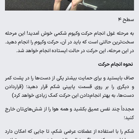
سطح ۴
به مرحله غول انجام حرکت وکیوم شکمی خوش آمدید! این مرحله
سخت‌ترین حالتی است که باید در آن، حرکت وکیوم را انجام دهید.
در این مرحله، این حرکت در حالت ایستاده انجام خواهد شد.
نحوه انجام حرکت
صاف بایستید و برای حمایت بیشتر یکی از دست‌ها را در پشت کمر
و دیگری را بر روی قسمت پایینی شکم قرار دهید؛ (قراردادن
دست‌ها، به بهتر انجام‌دادن این حرکت کمک زیادی خواهد کرد)
مجدداً چند نفس عمیق بکشید و همه هوا را از شش‌های‌تان خارج
کنید؛
شکم را با استفاده از عضلات عرضی شکم، تا جایی که امکان دارد