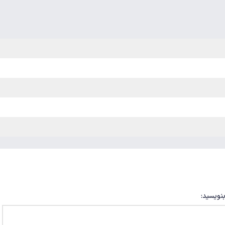
بنویسید: