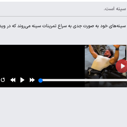
 سینه است.
 سینه‌های خود به صورت جدی به سراع تمرینات سینه می‌روند که در وید