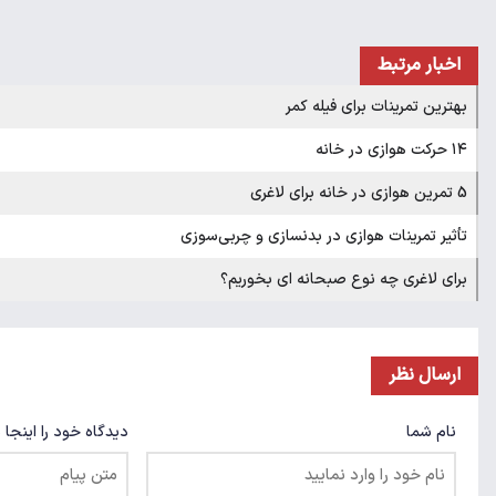
اخبار مرتبط
بهترین تمرینات برای فیله کمر
۱۴ حرکت هوازی در خانه
5 تمرین هوازی در خانه برای لاغری
تأثیر تمرینات هوازی در بدنسازی و چربی‌سوزی
برای لاغری چه نوع صبحانه ای بخوریم؟​
ارسال نظر
نام شما
دیدگاه خود را اینجا 