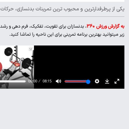
یکی از پرطرفدارترین و محبوب ترین تمرینات بدنسازی، حرکات
به گزارش ورزش 360
، بدنسازان برای تقویت، تفکیک، فرم دهی و رشد
زیر میتوانید بهترین برنامه تمرینی برای این ناحیه را تماشا کنید.