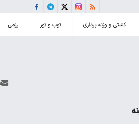
کشتی و وزنه برداری
توپ و تور
رزمی
ه