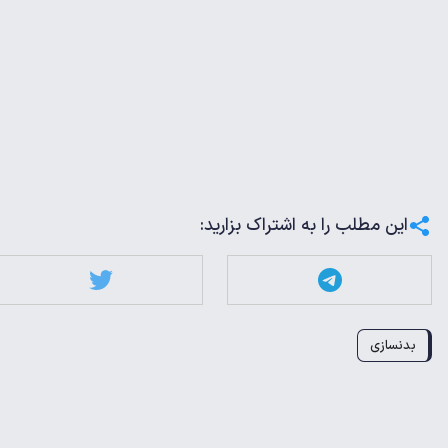
این مطلب را به اشتراک بزارید:
بدنسازی