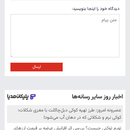
دیدگاه خود را اینجا بنویسید:
ارسال