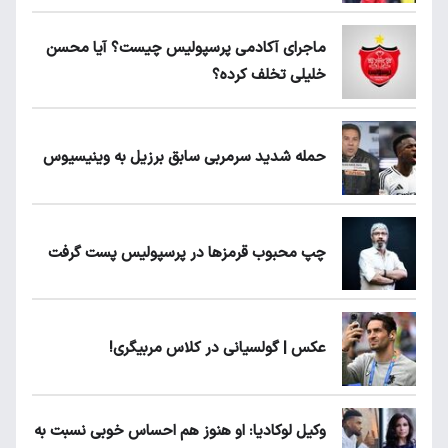
ماجرای آکادمی پرسپولیس چیست؟ آیا محسن
خلیلی تخلف کرده؟
حمله شدید سرمربی سابق برزیل به وینیسیوس
چپ محبوب قرمزها در پرسپولیس پست گرفت
عکس | گولسیانی در کلاس مربیگری!
وکیل لوکادیا: او هنوز هم احساس خوبی نسبت به