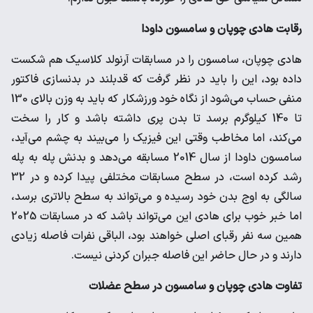
رقابت هادی چوپان و سامسون داودا
هادی چوپان، سامسون را در مسابقات آرنولد کلاسیک هم شکست
داده بود، این را باید در نظر گرفت که قدبلند در بدنسازی فاکتور
منفی حساب می‌شود از نگاه خود ورزشکار که باید به وزن بالای 130
تا 140 کیلوگرم برسد تا بدن پری داشته باشد و کار را سخت
می‌کند، اما مخاطب وقتی این فیزیک را می‌بیند به چشم می‌آید،
سامسون داودا از سال 2014 مسابقه می‌دهد و بدنش پله به پله
رشد کرده است، در سطح مسابقات مختلفی پیدا کرده و در 32
سالگی به اوج بدن خود رسیده و می‌تواند به سطح بالاتری برسد،
اما خبر خوب برای هادی این می‌تواند باشد که در مسابقات 2025
همین سه نفر رقبای اصلی خواهند بود، الباقی نفرات فاصله زیادی
دارند و در حال حاضر این فاصله جبران کردنی نیست.
تفاوت هادی چوپان و سامسون در سطح عضلات