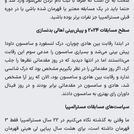
سخت به آن است که صرفا با ثبت نام کردن نمی‌شود وارد شد و
حتما باید در یک مسابقه معتبر یا قهرمان شده باشی یا در دوره
قبلی مسترالمپیا جز نفرات برتر بوده باشید.
سطح مسابقات 2024 و پیش‌بینی اهالی بدنسازی
در ابتدا رقابت بین هادی چوپان، درک لنسفورد و سامسون داودا
پیش بینی می‌شد و بسیاری سامسون را مدعی سوم این رقابت
می‌دانستند اما در انتها دیدید که در روز مقدماتی نظرها را جلب
کرد، اگر روز مقدماتی را در نظر بگیریم مشخص بود که درک شانسی
ندارد و رقابت بین هادی و سامسون بود، الان که ریز آرا مشخص
شد، هادی و سامسون در مقدماتی برابر بودند و در روز فینال
داوران رای بهتری به سامسون دادند.
سیاست‌های مسابقات مسترالمپیا
ما وقتی به گذشته نگاه می‌کنیم در 22 سال مسترالمپیا فقط 3
قهرمان داشته است، برای هشت سال پیاپی لی هینی قهرمان