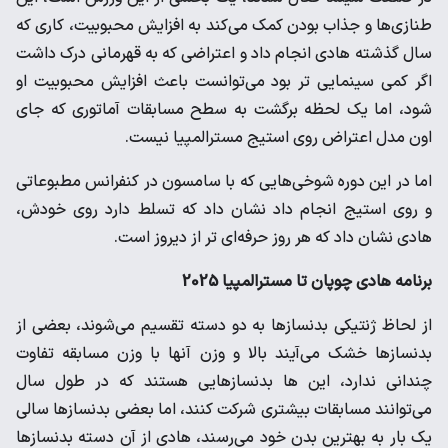
طنازی‌ها و جذاب بودن کمک می‌کند به افزایش محبوبیت، کاری که
سال گذشته هادی انجام داد و اعتراضی که به قهرمانی درک داشت
اگر کمی سینمایی تر بود می‌توانست باعث افزایش محبوبیت او
شود، اما یک لحظه برگشت به سطح مسابقات آماتوری که جای
اون مدل اعتراض روی استیج مسترالمپیا نیست.
اما در این دوره شوخی‌هایی که با سامسون در کنفرانس مطبوعاتی
و روی استیج انجام داد نشان داد که تسلط دارد روی خودش،
هادی نشان داد که هر روز حرفه‌ای تر از دیروز است.
برنامه هادی چوپان تا مسترالمپیا 2025
از لحاظ ژنتیکی بدنسازها به دو دسته تقسیم می‌شوند، بعضی از
بدنسازها خشک می‌آیند بالا و وزن آنها با وزن مسابقه تفاوت
چندانی ندارد، این ها بدنسازهایی هستند که در طول سال
می‌توانند مسابقات بیشتری شرکت کنند، اما بعضی بدنسازها سالی
یک بار به بهترین بدن خود می‌رسند، هادی از آن دسته بدنسازها