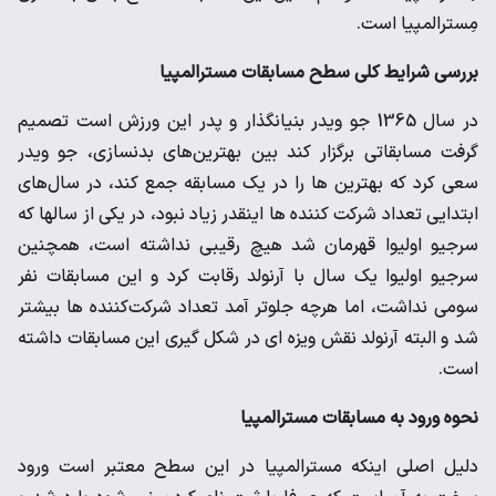
مِسترالمپیا است.
بررسی شرایط کلی سطح مسابقات مسترالمپیا
در سال 1365 جو ویدر بنیانگذار و پدر این ورزش است تصمیم
گرفت مسابقاتی برگزار کند بین بهترین‌های بدنسازی، جو ویدر
سعی کرد که بهترین ها را در یک مسابقه جمع کند، در سال‌های
ابتدایی تعداد شرکت کننده ها اینقدر زیاد نبود، در یکی از سالها که
سرجیو اولیوا قهرمان شد هیچ رقیبی نداشته است، همچنین
سرجیو اولیوا یک سال با آرنولد رقابت کرد و این مسابقات نفر
سومی نداشت، اما هرچه جلوتر آمد تعداد شرکت‌کننده ها بیشتر
شد و البته آرنولد نقش ویزه ای در شکل گیری این مسابقات داشته
است.
نحوه ورود به مسابقات مسترالمپیا
دلیل اصلی اینکه مسترالمپیا در این سطح معتبر است ورود