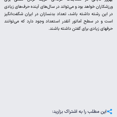
ورزشکاران خواهد بود و می‌تواند در سال‌های آینده حرف‌های زیادی
در این رشته داشته باشد، تعداد بدنسازان در ایران شگفت‌انگیز
است و در سطح آماتور آنقدر استعداد وجود دارد که می‌توانند
حرفهای زیادی برای گفتن داشته باشند.
این مطلب را به اشتراک بزارید: