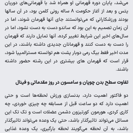
می‌شد، پایان دوره قهرمانی او همراه شد با قهرمانی‌های دوریان
یتس و بعد از آغاز حکومت 8 ساله رونی کلمن بود، در آن سالها
بودند ورزشکارانی که می‌توانستند جای آنها قهرمان شوند، اما در
آن زمان تصمیم به این بود که ساندو دست به دست نشود، اما در
سال‌های اخیر این شرایط تغییر کرده، آنها تمایل دارند که قهرمان
را دست به دست کنند و قهرمانان جدیدی داشته باشند، در این
مدت اخیر فقط بیگ رمی دوبار پشت هم توانسته مسترالمپیا شود،
قرار است که قهرمان های بیشتری در این رشته حضور داشته
باشند.
تفاوت سطح بدن چوپان و سامسون در روز مقدماتی و فینال
دو فاکتور اهمیت دارد، بدنسازی ورزش لحظه‌ها است و حتی
اهمیت دارد که دو ساعت قبل از مسابقه چه چیزی خوردی، چه
کاری کردی، هورمون کورتیزون دشمن عضلات است و تک تک این
مسائل می‌تواند تاثیرگذار باشد، حتی یک وعده می‌تواند تاثیرگذار
باشد، به آن لحظه می‌گویند لحظه بارگیری، یک وعده غذایی