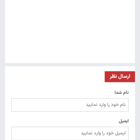
ارسال نظر
نام شما
ایمیل