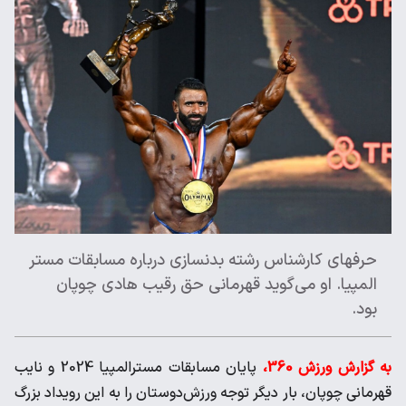
حرفهای کارشناس رشته بدنسازی درباره مسابقات مستر
المپیا. او می‌گوید قهرمانی حق رقیب هادی چوپان
بود.
به گزارش ورزش 360،
پایان مسابقات مسترالمپیا 2024 و نایب
قهرمانی چوپان، بار دیگر توجه ورزش‌دوستان را به این رویداد بزرگ