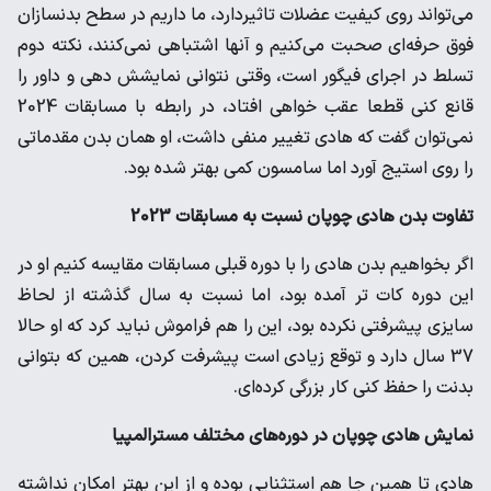
می‌تواند روی کیفیت عضلات تاثیردارد، ما داریم در سطح بدنسازان
فوق حرفه‌ای صحبت می‌کنیم و آنها اشتباهی نمی‌کنند، نکته دوم
تسلط در اجرای فیگور است، وقتی نتوانی نمایشش دهی و داور را
قانع کنی قطعا عقب خواهی افتاد، در رابطه با مسابقات 2024
نمی‌توان گفت که هادی تغییر منفی داشت، او همان بدن مقدماتی
را روی استیج آورد اما سامسون کمی بهتر شده بود.
تفاوت بدن هادی چوپان نسبت به مسابقات 2023
اگر بخواهیم بدن هادی را با دوره قبلی مسابقات مقایسه کنیم او در
این دوره کات تر آمده بود، اما نسبت به سال گذشته از لحاظ
سایزی پیشرفتی نکرده بود، این را هم فراموش نباید کرد که او حالا
37 سال دارد و توقع زیادی است پیشرفت کردن، همین که بتوانی
بدنت را حفظ کنی کار بزرگی کرده‌ای.
نمایش هادی چوپان در دوره‌های مختلف مسترالمپیا
هادی تا همین جا هم استثنایی بوده و از این بهتر امکان نداشته