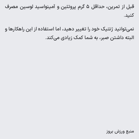
قبل از تمرین، حداقل ۵ گرم پروتئین و آمینواسید لوسین مصرف
کنید.
نمی‌توانید ژنتیک خود را تغییر دهید، اما استفاده از این راهکارها و
البته داشتن صبر، به شما کمک زیادی می‌کند.
منبع
ورزش بروز