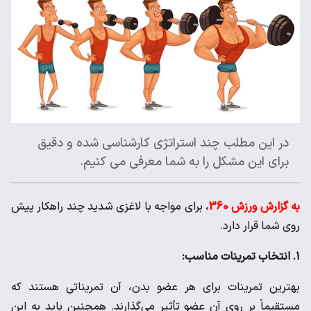
در این مطلب چند استراتژی کارشناسی شده و دقیق
برای این مشکل را به شما معرفی می کنیم.
به گزارش ورزش 360
، برای مواجه با لاغزی شدید چند راهکار پیش
روی شما قرار دارد.
۱. انتخاب تمرینات مناسب:
بهترین تمرینات برای هر عضو بدن، آن تمریناتی هستند که
مستقیماً بر روی آن عضو تأثیر می‌گذارند. همچنین باید به این