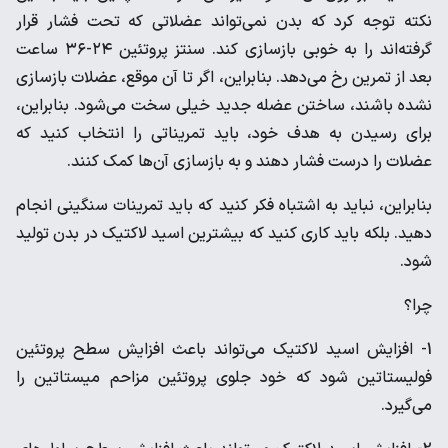
نکته توجه کرد که بدن نمی‌تواند عضلاتی که تحت فشار قرار
گرفته‌اند را به خوبی بازسازی کند. سنتز پروتئین ۲۴-۳۶ ساعت
بعد از تمرین رخ می‌دهد. بنابراین، اگر تا آن موقع، عضلات بازسازی
نشده باشند، ساختن عضله جدید خیلی سخت می‌شود. بنابراین،
برای رسیدن به هدف خود، باید تمریناتی را انتخاب کنید که
عضلات را درست فشار دهند و به بازسازی آن‌ها کمک کنند.
بنابراین، نباید به اشتباه فکر کنید که باید تمرینات سنگینی انجام
دهید. بلکه باید کاری کنید که بیشترین اسید لاکتیک در بدن تولید
شود.
چرا؟
1- افزایش اسید لاکتیک می‌تواند باعث افزایش سطح پروتئین
فولیستاتین شود که خود جلوی پروتئین مزاحم میستاتین را
می‌گیرد.