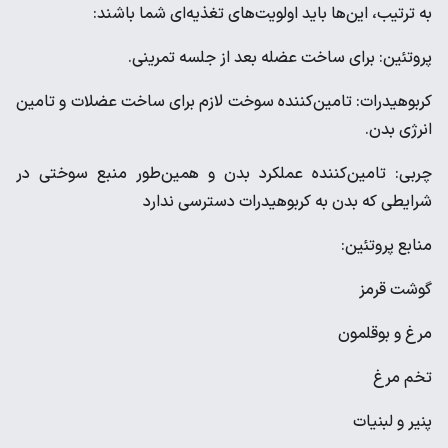
به ترتیب، این‌ها باید اولویت‌های تغذیه‌ای شما باشند:
پروتئین: برای ساخت عضله بعد از جلسه تمرینی.
کربوهیدرات: تامین‌کننده سوخت لازم برای ساخت عضلات و تامین
انرژی بدن.
چربی: تامین‌کننده عملکرد بدن و همین‌طور منبع سوختی در
شرایطی که بدن به کربوهیدرات دسترسی ندارد
منابع پروتئین:
گوشت قرمز
مرغ و بوقلمون
تخم مرغ
پنیر و لبنیات