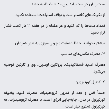
مدت زمان هر ست باید بین ۴۰ تا ۷۰ ثانیه باشد.
از تکینک‌های کلاستر ست و توقف استراحت استفاده نکنید.
تعداد ست‌ها را کم کنید و هر عضله را در هفته ۳ بار تحت فشار
قرار دهید.
بیشتر بخوانید حفظ عضلات و چربی سوزی به طور همزمان
۳. مصرف مکمل‌های مناسب:
مصرف اسید فسفاتیدیک، پروتئین لوسین، وی و کازئین توصیه
می‌شود.
۴. کنترل کورتیزول:
حتماً قبل و بعد از تمرین کربوهیدرات مصرف کنید. وظیفه
کورتیزول در بدن، جابه‌جایی انرژی است. با مصرف کربوهیدرات، به
کورتیزول کمتری نیاز است.