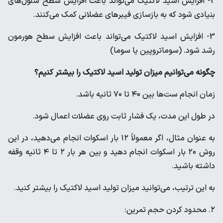
2- افزایش اسید لاکتیک می‌تواند باعث افزایش سطح سلول‌های
بنیادی شود که به بازسازی فیبرهای عضلانی کمک می‌کنند.
3- افزایش اسید لاکتیک می‌تواند باعث افزایش سطح هورمون
رشد شود. (سوماتروپین یا سوما)
چگونه می‌توانیم میزان تولید اسید لاکتیک را بیشتر کنیم؟
زمان انجام ست‌ها بین ۴۰ تا ۷۰ ثانیه باشد.
در طول این مدت، یک فشار ثابت روی عضلات اعمال شود.
به عنوان مثال، اگر معمولاً ۱۲ بار اسکوات انجام می‌دهید، در این
روش ۲۰ بار اسکوات انجام دهید و بین هر بار ۲ تا ۴ ثانیه وقفه
داشته باشید.
به این ترتیب، می‌توانید میزان تولید اسید لاکتیک را بیشتر کنید.
۲. محدود کردن حجم تمرین: