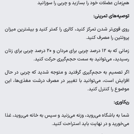
هم‌زمان عضلات خود را بسازید و چربی را سوزانید
توصیه‌های تمرینی:
روی قوی‌تر شدن تمرکز کنید، کالری را کمتر کنید و بیشترین میزان
پروتئین را مصرف کنید.
زمانی که به ۱۲ درصد چربی برای مردان و ۲۰ درصد چربی برای زنان
رسیدید، می‌توانید به سمت حجم‌گیری حرکت کنید.
اگر تصمیم به حجم‌گیری گرفتید و متوجه شدید که چربی در حال
افزایش است، می‌توانید با تغییر در مصرف درشت مغذی‌ها، این
موضوع را کنترل کنید.
ریکاوری:
شما به باشگاه می‌روید، وزنه می‌زنید و سپس به خانه می‌روید، غذا
می‌خورید و در نهایت باید استراحت کنید.