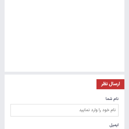
ارسال نظر
نام شما
ایمیل