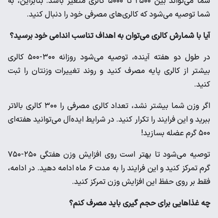
شما می‌تواند بین ۲۵۰۰ تا ۵۰۰۰ کالری متغیر باشد. بنابراین، به
شما توصیه می‌شود که کالری‌های مصرفی خود را دنبال کنید.
آیا با شمارش کالری می‌توان به اهداف تناسب اندامی خود برسید؟
در طول دو هفته آینده، توصیه می‌شود روزانه ۳۰۰-۵۰۰ کالری
بیشتر از کالری پایه مصرف کنید و روند تغییرات وزنتان را ثبت
کنید.
اگر وزن شما بیشتر نشد، تعداد کالری مصرفی را ۳۰۰ کالری بالاتر
ببرید و این فرایند را تکرار کنید. در شرایط ایده‌آل می‌توانید هفته‌ای
۵۰۰ گرم عضله بسازید!
توصیه می‌شود تا بهتر است روی افزایش وزن هفتگی ۲۵۰-۷۵۰
گرم تمرکز کنید و این فرایند را به مدت ۶ ماه ادامه دهید. در ادامه،
فقط بر روی حفظ این افزایش وزن تمرکز کنید.
چه غذاهایی برای حجم گیری باید مصرف کنم؟