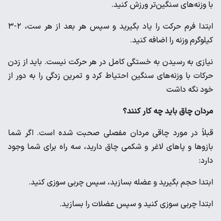
با وزنه‌های سنگین‌تر ورزش کنید.
ابتدا فرم حرکت را یاد بگیرید و سپس هر بعد از هر ست، ۲-۳
کیلوگرم وزنه را اضافه کنید.
نیازی به رسیدن به خستگی کامل در هر حرکت نیست. باید از زدن
حرکات با وزنه‌های سنگین احتیاط کرد و تمرین زدگی را به دور از
خود نگه داشت
مردان چاق باید چه کار کنند؟
قبلاً در مورد چاقی مردان مفصلی صحبت شده است. اگر شما
بازوها و پاهای لاغر و شکمی چاق دارید، سه راه برای شما وجود
دارد:
ابتدا حجم بگیرید و عضله بسازید، سپس چربی سوزی کنید.
ابتدا چربی سوزی کنید و سپس عضلات را بسازید.