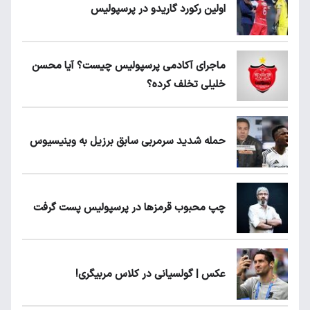
اولین رکورد گاریدو در پرسپولیس
ماجرای آکادمی پرسپولیس چیست؟ آیا محسن
خلیلی تخلف کرده؟
حمله شدید سرمربی سابق برزیل به وینیسیوس
چپ محبوب قرمزها در پرسپولیس پست گرفت
عکس | گولسیانی در کلاس مربیگری!