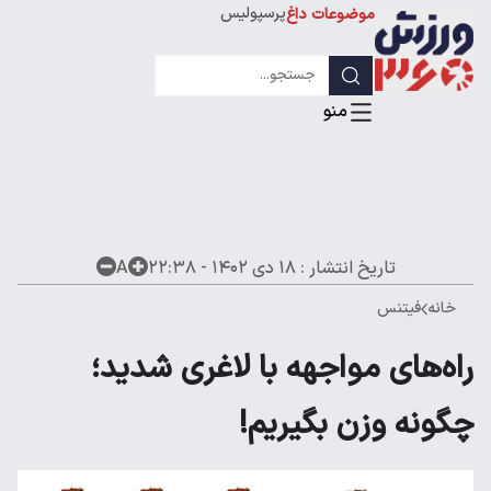
پرسپولیس
موضوعات داغ
استقلال
لیگ قهرمانان
تاریخ انتشار :
۱۸ دی ۱۴۰۲ - ۲۲:۳۸
A
خانه
فیتنس
راه‌های مواجهه با لاغری شدید؛
چگونه وزن بگیریم!