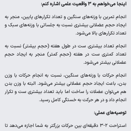
اینجا می‌خواهم به ۳ واقعیت علمی اشاره کنم:
انجام تمرین با وزنه‌های سنگین و تعداد تکرارهای پایین، منجر به
ایجاد حجم عضلانی بیشتری نسبت به جلساتی با وزنه‌های سبک و
تعداد تکرارهای بالا می‌شود.
انجام تعداد بیشتری ست در طول هفته (حجم بیشتر) نسبت به
تعداد کمتری ست در هفته (حجم کمتر) منجر به ایجاد حجم
عضلانی بیشتر می‌شود.
انجام حرکات با وزنه‌های سنگین، نسبت به انجام حرکات با وزن
بدن، باعث ایجاد حجم عضلانی بیشتر می‌شود. البته با وزن بدن
هم می‌توان عضلات را ساخت اما باید تعداد بیشتری ست و تکرار
انجام داد و در هر حرکت به خستگی کامل رسید.
توصیه‌های عملی:
استراحت ۲-۳ دقیقه‌ای بین حرکات بزرگتر به شما اجازه می‌دهد تا