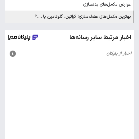
عوارض مکمل‌های بدنسازی
بهترین مکمل‌های عضله‌سازی؛ کراتین، گلوتامین یا ....؟