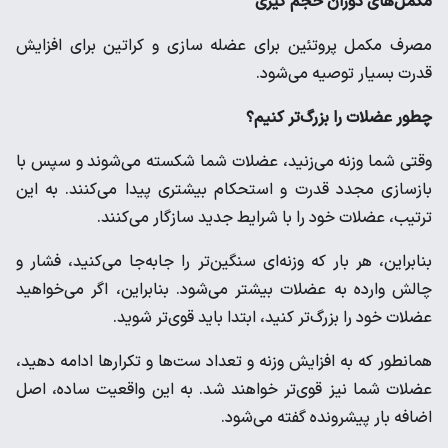
مکمل‌های دوران حجم گیری
مصرف مکمل پروتئین برای عضله سازی و کراتین برای افزایش
قدرت بسیار توصیه می‌شود.
چطور عضلات را بزرگ‌تر کنیم؟
وقتی شما وزنه می‌زنید، عضلات شما شکسته می‌شوند و سپس با
بازسازی مجدد قدرت و استحکام بیشتری پیدا می‌کنند. به این
ترتیب، عضلات خود را با شرایط جدید سازگار می‌کنند.
بنابراین، هر بار که وزنه‌ای سنگین‌تر را جابه‌جا می‌کنید، فشار و
چالش وارده به عضلات بیشتر می‌شود. بنابراین، اگر می‌خواهید
عضلات خود را بزرگ‌تر کنید، ابتدا باید قوی‌تر شوید.
همانطور که به افزایش وزنه و تعداد ست‌ها و تکرارها ادامه دهید،
عضلات شما نیز قوی‌تر خواهند شد. به این واقعیت ساده، اصل
اضافه بار پیشرونده گفته می‌شود.