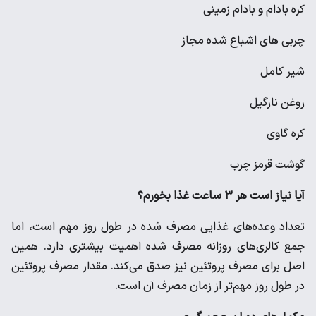
کره بادام و بادام زمینی
چربی های اشباع شده مجاز
شیر کامل
روغن نارگیل
کره گاوی
گوشت قرمز چرب
آیا نیاز است هر ۳ ساعت غذا بخورم؟
تعداد وعده‌های غذایی مصرف شده در طول روز مهم است، اما
جمع کالری‌های روزانه مصرف شده اهمیت بیشتری دارد. همین
اصل برای مصرف پروتئین نیز صدق می‌کند. مقدار مصرف پروتئین
در طول روز مهم‌تر از زمان مصرف آن است.