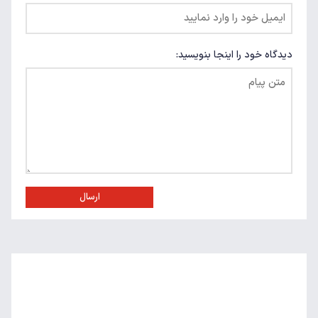
دیدگاه خود را اینجا بنویسید:
ارسال