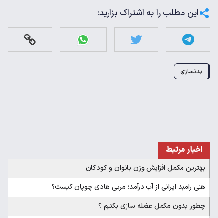
این مطلب را به اشتراک بزارید:
بدنسازی
اخبار مرتبط
بهترین مکمل افزایش وزن بانوان و کودکان
هنی رامبد ایرانی از آب درآمد؛ مربی هادی چوپان کیست؟
چطور بدون مکمل عضله سازی بکنیم ؟