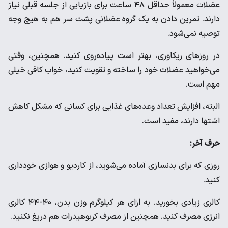
عضلات معمولاً حداقل ۴۸ ساعت برای بازیابی از جلسه قبلی نیاز
دارند. تمرین دادن به یک گروه عضلانی پشت سر هم به هیچ وجه
توصیه نمی‌شود.
در روزهای ریکاوری، بهتر است پیاده‌روی کنید. همچنین، وقتی
می‌خواهید عضلات خود را ساخته و تقویت کنید، خواب کافی خیلی
مهم است.
البته، افزایش تعداد وعده‌های غذایی برای کسانی که مشکل کاهش
اشتها دارند، مفید است.
حرف آخر:
روزی که برای بدنسازی آماده می‌شوید، از کاردیو و هوازی خودداری
کنید.
کالری زیادی بخورید. به ازای هر کیلوگرم وزن بدن، ۴۰-۴۴ کالری
انرژی مصرف کنید. همچنین از مصرف کربوهیدرات هم دریغ نکنید.