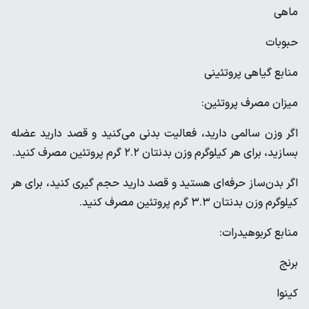
ماهی
حبوبات
منابع گیاهی پروتئینی
میزان مصرف پروتئین:
اگر وزن سالمی دارید، فعالیت بدنی می‌کنید و قصد دارید عضله
بسازید، برای هر کیلوگرم وزن بدنتان ۲.۲ گرم پروتئین مصرف کنید.
اگر بدن‌ساز حرفه‌ای هستید و قصد دارید حجم گیری کنید، برای هر
کیلوگرم وزن بدنتان ۳.۳ گرم پروتئین مصرف کنید.
منابع کربوهیدرات:
برنج
کینوا