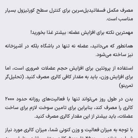
مصرف مکمل فسفاتیدیل‌سرین برای کنترل سطح کورتیزول بسیار
مناسب است.
مهمترین نکته برای افزایش عضله: بیشتر غذا بخورید!
همانطور که می‌دانید، عضله نه تنها در باشگاه بلکه در آشپزخانه
نیز ساخته می‌شود.
استفاده از پروتئین برای افزایش حجم عضلات ضروری است، اما
برای افزایش وزن، باید به مقدار کافی کالری مصرف کنید. (تحلیل‌گر
تمرینو)
بدن در طول روز می‌تواند تنها با فعالیت‌های روزانه حدود ۲۰۰۰
کالری را مصرف کند، بنابراین برای تامین سوخت لازم برای ساخت
عضلات، باید بیشتر از این مقدار کالری مصرف کنید.
با توجه به میزان فعالیت و وزن کنونی شما، میزان کالری مورد نیاز