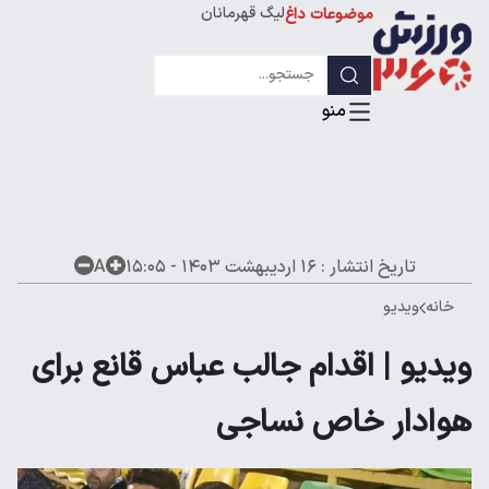
موضوعات داغ
لیگ قهرمانان
تاریخ انتشار :
۱۶ اردیبهشت ۱۴۰۳ - ۱۵:۰۵
A
خانه
ویدیو
ویدیو | اقدام جالب عباس قانع برای
هوادار خاص نساجی