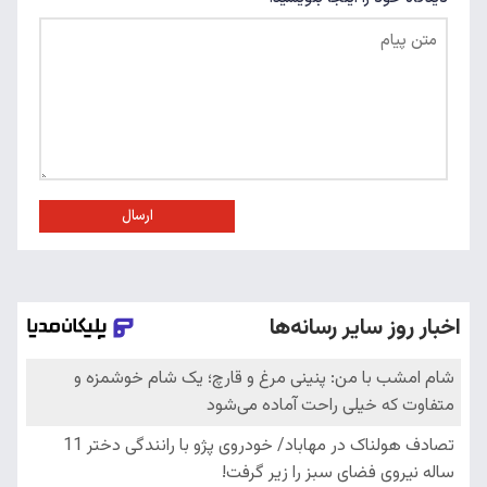
ارسال