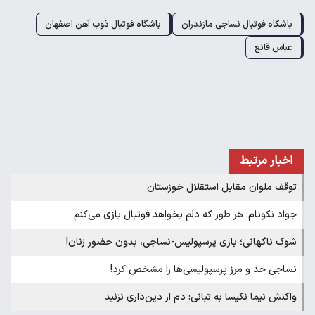
باشگاه فوتبال نساجی مازندران
باشگاه فوتبال ذوب آهن اصفهان
عباس قانع
اخبار مرتبط
توقف ملوان مقابل استقلال خوزستان
جواد نکونام: هر طور که دلم بخواهد فوتبال بازی می‌کنم
شوک ناگهانی؛ بازی پرسپولیس-نساجی، بدون حضور زنان!
نساجی حد و مرز پرسپولیسی‌ها را مشخص کرد!
واکنش نیما نکیسا به تبانی: دم از دین‌داری نزنید