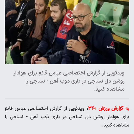
ویدئویی از گزارش اختصاصی عباس قانع برای هوادار
روشن دل نساجی در بازی ذوب آهن - نساجی را
مشاهده کنید.
به گزارش ورزش ۳۶۰
،
ویدئویی از گزارش اختصاصی عباس قانع
برای هوادار روشن دل نساجی در بازی ذوب آهن - نساجی را
مشاهده کنید.