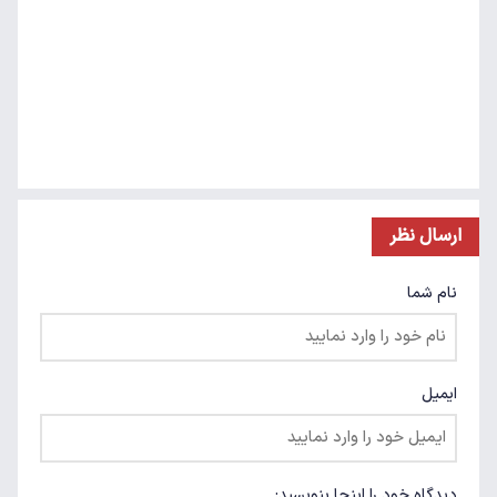
ارسال نظر
نام شما
ایمیل
دیدگاه خود را اینجا بنویسید: