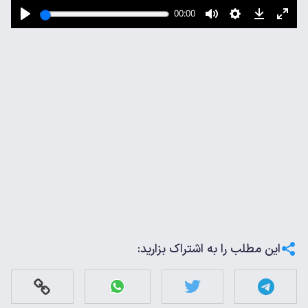
این مطلب را به اشتراک بزارید: