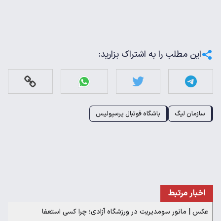
این مطلب را به اشتراک بزارید:
سازمان لیگ
باشگاه فوتبال پرسپولیس
اخبار مرتبط
عکس | مانور سومدیریت در ورزشگاه آزادی؛ چرا کسی استعفا