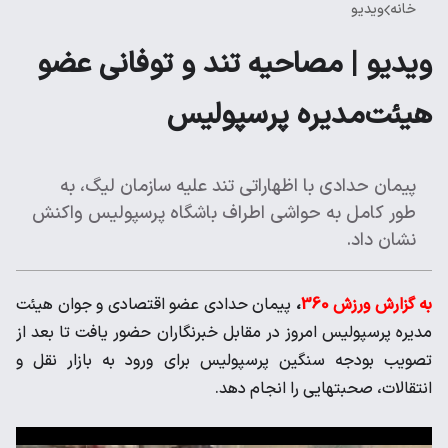
خانه
ویدیو
ویدیو | مصاحیه تند و توفانی عضو
هیئت‌مدیره پرسپولیس
پیمان حدادی با اظهاراتی تند علیه سازمان لیگ، به
طور کامل به حواشی اطراف باشگاه پرسپولیس واکنش
نشان داد.
به گزارش ورزش 360
،
پیمان حدادی عضو اقتصادی و جوان هیئت
مدیره پرسپولیس امروز در مقابل خبرنگاران حضور یافت تا بعد از
تصویب بودجه سنگین پرسپولیس برای ورود به بازار نقل و
انتقالات، صحبتهایی را انجام دهد.