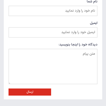
نام شما
ایمیل
دیدگاه خود را اینجا بنویسید:
ارسال