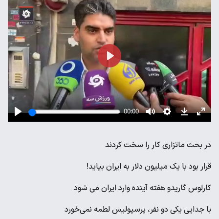
در بحث ماتزاری کار را سخت کردند
قرار بود با یک میلیون دلار به ایران بیاید!
کارلوس گاریدو هفته آینده وارد ایران می شود
با جدایی یکی دو نفر، پرسپولیس لطمه نمی‌خورد