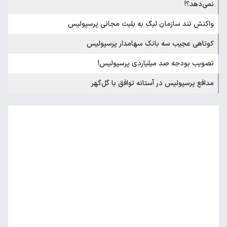
نمی‌دهد؟!
واکنش تند سازمان لیگ به بلیت مجانی پرسپولیس
کوتاهی عجیب سه بانک سهامدار پرسپولیس
تصویب بودجه صد میلیاردی پرسپولیس!
مدافع پرسپولیس در آستانه توافق با گل‌گهر