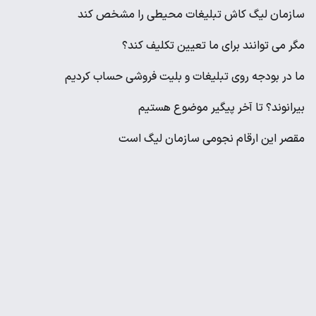
سازمان لیگ کاش تبلیغات محیطی را مشخص کند
مگر می توانند برای ما تعیین تکلیف کند؟
ما در بودجه روی تبلیغات و بلیت فروشی حساب کردیم
بیرانوند؟ تا آخر پیگیر موضوع هستیم
مقصر این ارقام نجومی سازمان لیگ است