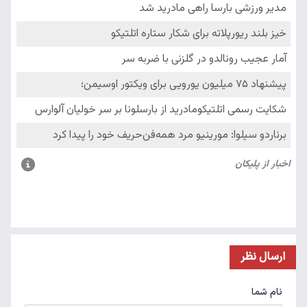
ارسال نظر
نام شما