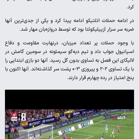
کرد.
در ادامه حملات اتلتیکو ادامه پیدا کرد و یکی از جدی‌ترین آنها
ضربه سر سزار آزپیلیکوئتا بود که توسط دروازه‌بان مهار شد.
با وجود حملات پر تعداد میزبان، درنهایت مقاومت و دفاع
اسپانیول جواب داد و تیم دیه‌گو سیمئونه در سومین گامش در
لالیگای این فصل به تساوی بدون گل رسید. آنها دو بازی ابتدایی را
با یک تساوی ۲-۲ و پیروزی ۳-۰ پشت سر گذاشته‌اند. آنها اکنون با
پنج امتیاز در رده چهارم قرار دارند.