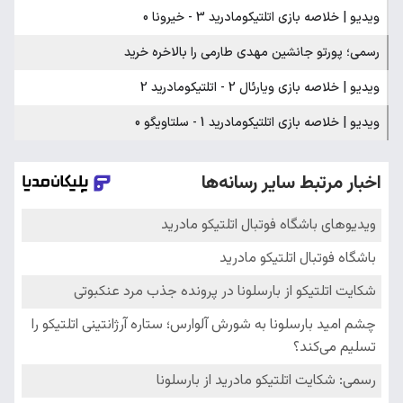
ویدیو | خلاصه بازی اتلتیکومادرید 3 - خیرونا 0
رسمی؛ پورتو جانشین مهدی طارمی را بالاخره خرید
ویدیو | خلاصه بازی ویارئال 2 - اتلتیکومادرید 2
ویدیو | خلاصه بازی اتلتیکومادرید 1 - سلتاویگو 0