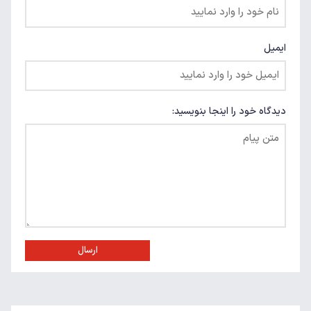
ایمیل
دیدگاه خود را اینجا بنویسید:
ارسال