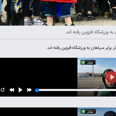
ه ورزشگاه قزوین رفته اند.
برابر سپاهان به ورزشگاه قزوین رفته اند.