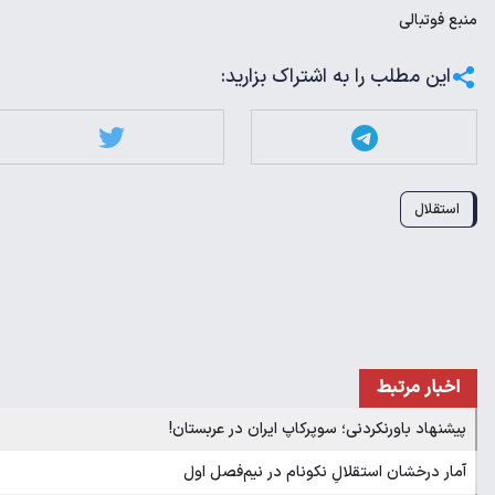
منبع
فوتبالی
این مطلب را به اشتراک بزارید:
استقلال
اخبار مرتبط
پیشنهاد باورنکردنی؛ سوپرکاپ ایران در عربستان!
آمار درخشان استقلالِ نکونام در نیم‌فصل اول