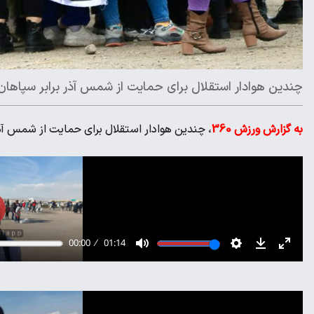
چندین هوادار استقلال برای حمایت از شمس آذر برابر سپاهان ب
به گزارش ورزش 360
، چندین هوادار استقلال برای حمایت از شمس آذر 