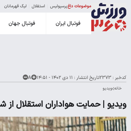
موضوعات داغ
پرسپولیس
استقلال
لیگ قهرمانان
فوتبال ایران
فوتبال جهان
کدخبر : 2373
تاریخ انتشار :
۱۱ دی ۱۴۰۲ - ۱۴:۵۱
A
خانه
ویدیو
ویدیو | حمایت هواداران استقلال از 