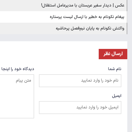
عکس | دیدار سفیر عربستان با مدیرعامل استقلال!
پیغام نکونام به خطیر با ارسال لیست پرستاره
واکنش نکونام به پایان نیم‌فصل پرحاشیه
ارسال نظر
نام شما
دیدگاه خود را اینجا 
ایمیل