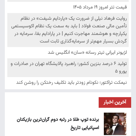
آخرین اخبار
برنده توپ طلا در رتبه دوم گران‌ترین بازیکنان
اسپانیایی تاریخ