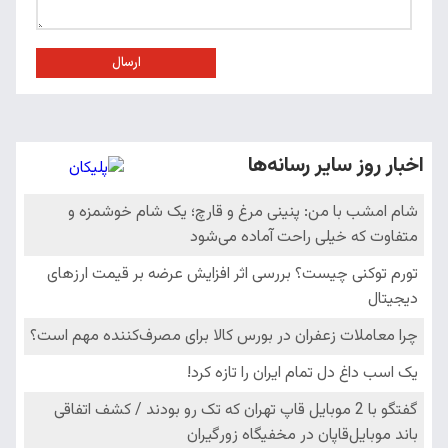
ارسال