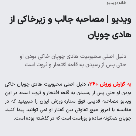
خانه
ویدیو
ویدیو | مصاحبه جالب و زیرخاکی از
هادی چوپان
دلیل اصلی محبوبیت هادی چوپان خاکی بودن او
حتی پس از رسیدن به قلعه افتخار و ثروت است.
به گزارش ورزش 360
،
دلیل اصلی محبوبیت هادی چوپان خاکی
بودن او حتی پس از رسیدن به قلعه افتخار و ثروت است. در این
ویدیو مصاحبه قدیمی فوق ستاره ورزش ایران را میبینید که در
مقایسه با امروز هیچ تفاوتی بین گفتار او نمی توانید پیدا کنید.
چوپان همگونه ساده و روراست است که در گذشته بوده است.