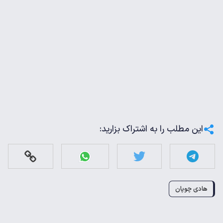
این مطلب را به اشتراک بزارید:
هادی چوپان