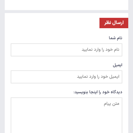
ارسال نظر
نام شما
ایمیل
دیدگاه خود را اینجا بنویسید: