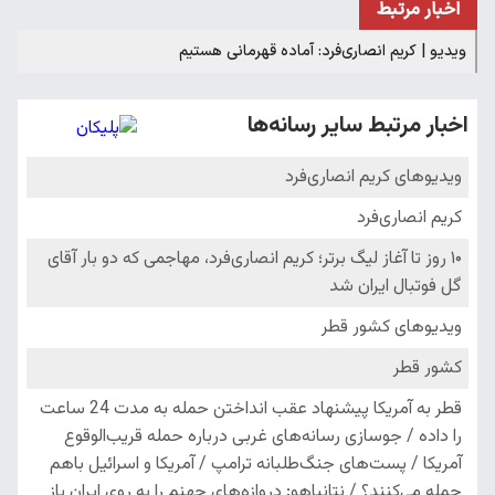
اخبار مرتبط
ویدیو | کریم انصاری‌فرد: آماده‌ قهرمانی هستیم