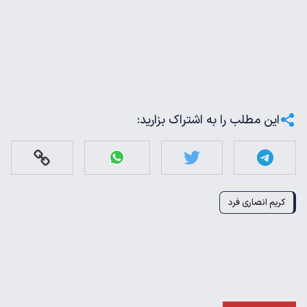
این مطلب را به اشتراک بزارید:
کریم انصاری فرد