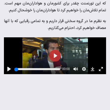
که این تورنمنت چقدر برای کشورمان و هواداران‌مان مهم است.
تمام تلاش‌مان را خواهیم کرد تا هواداران‌مان را خوشحال کنیم.
به نظرم ما در گروه سختی قرار داریم و به تمامی رقبایی که با آنها
مصاف خواهیم کرد، احترام می‌گذاریم.