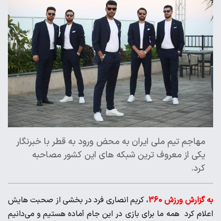
مهاجم تیم ملی ایران به محض ورود به قطر با خبرنگار
یکی از معروف ترین شبکه های این کشور مصاحبه
کرد.
به گزارش ورزش 360
، کریم انصاری فرد در بخشی از صحبت هایش
اعلام کرد همه ما برای بازی در این جام آماده هستیم و می‌دانیم