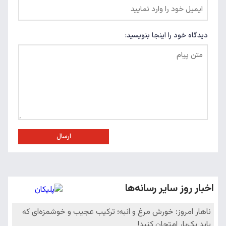
دیدگاه خود را اینجا بنویسید:
ارسال