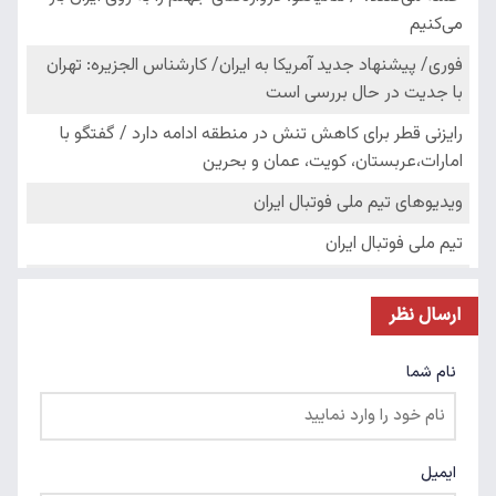
ارسال نظر
نام شما
ایمیل