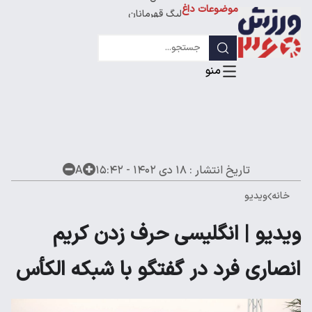
موضوعات داغ
لیگ قهرمانان
تاریخ انتشار :
۱۸ دی ۱۴۰۲ - ۱۵:۴۲
A
خانه
ویدیو
ویدیو | انگلیسی حرف زدن کریم
انصاری فرد در گفتگو با شبکه الکأس