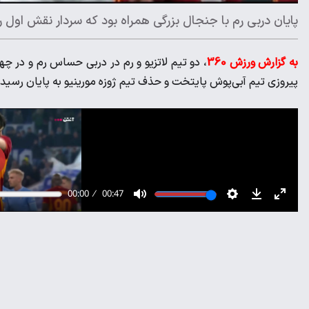
پایان دربی رم با جنجال بزرگی همراه بود که سردار نقش اول را 
به گزارش ورزش 360
، دو تیم لاتزیو و رم در دربی حساس رم و در چه
پیروزی تیم آبی‌پوش پایتخت و حذف تیم ژوزه مورینیو به پایان رسید. 