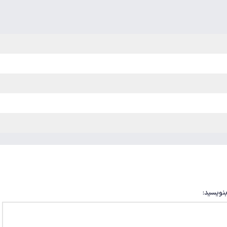
بنویسید: