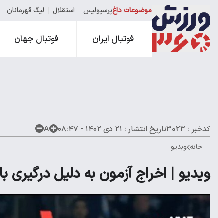
موضوعات داغ
پرسپولیس
استقلال
لیگ قهرمانان
فوتبال ایران
فوتبال جهان
کدخبر : 3023
تاریخ انتشار :
۲۱ دی ۱۴۰۲ - ۰۸:۴۷
A
خانه
ویدیو
ویدیو | اخراج آزمون به دلیل درگیری با