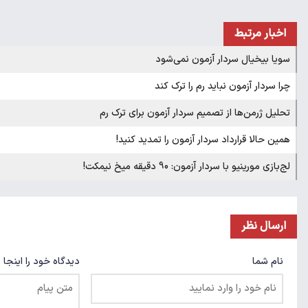
اخبار مرتبط
سویا بیخیال سردار آزمون نمی‌شود
چرا سردار آزمون نباید رم را ترک کند
تحلیل ژرمن‌ها از تصمیم سردار آزمون برای ترک رم
همین حالا قرارداد سردار آزمون را تمدید کنید!
لج‌بازی مورینیو با سردار آزمون: 90 دقیقه میخ نیمکت!
ارسال نظر
نام شما
دیدگاه خود را اینجا 