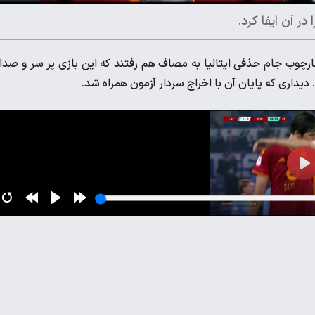
در آن ایفا کرد.
ارچوب جام حذفی ایتالیا به مصاف هم رفتند که این بازی پر سر و صدا 
دیداری که پایان آن با اخراج سردار آزمون همراه شد.