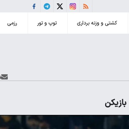
کشتی و وزنه برداری
توپ و تور
رزمی
 بازیکن