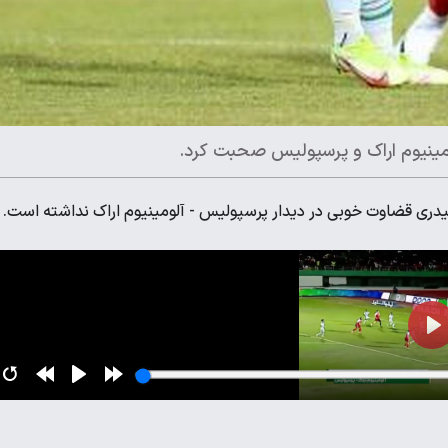
ینیوم اراک و پرسپولیس صحبت کرد.
ری قضاوت خوبی در دیدار پرسپولیس - آلومینیوم اراک نداشته است.