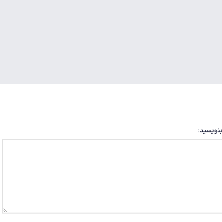
بنویسید: