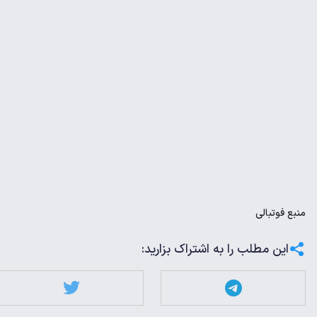
منبع
فوتبالی
این مطلب را به اشتراک بزارید: