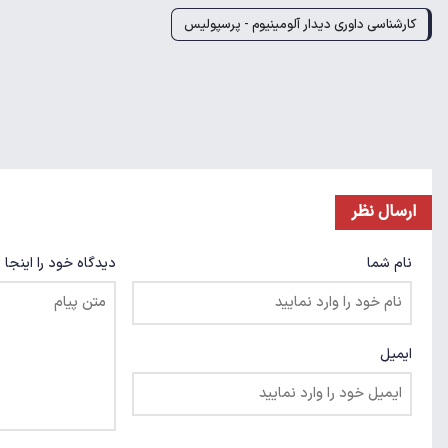
کارشناسی داوری دیدار آلومینیوم - پرسپولیس
ارسال نظر
نام شما
دیدگاه خود را اینجا 
ایمیل