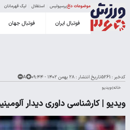
موضوعات داغ
پرسپولیس
استقلال
لیگ قهرمانان
فوتبال ایران
فوتبال جهان
کدخبر : 5261
تاریخ انتشار :
۲۸ بهمن ۱۴۰۲ - ۰۹:۴۴
A
خانه
ویدیو
ویدیو | کارشناسی داوری دیدار آلومین