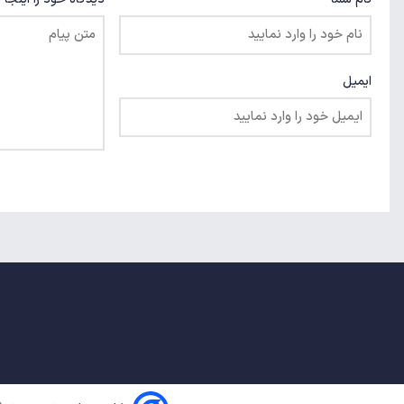
ایمیل