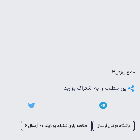
منبع
ورزش3
این مطلب را به اشتراک بزارید:
باشگاه فوتبال آرسنال
خلاصه بازی شفیلد یونایتد 0 - آرسنال 6