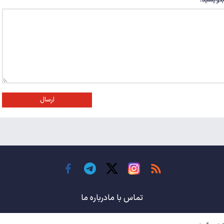
ارسال
تماس با ما
درباره ما