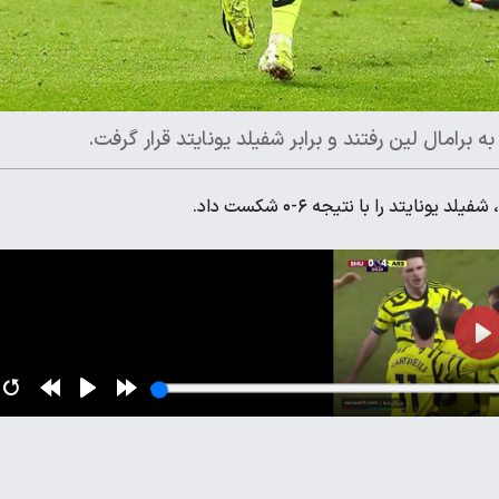
برامال لین رفتند و برابر شفیلد یونایتد قرار گرفت.
ونایتد را با نتیجه ۶-۰ شکست داد.