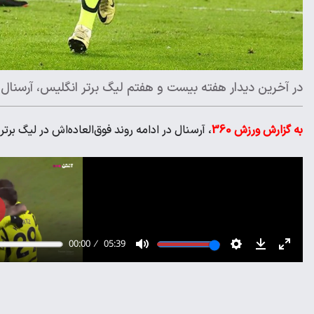
در آخرین دیدار هفته بیست و هفتم لیگ برتر انگلیس، آرسنال به 
به گزارش ورزش 360
، آرسنال در ادامه روند فوق‌العاده‌اش در لیگ برتر، شفیلد ی