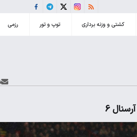
کشتی و وزنه برداری
توپ و تور
رزمی