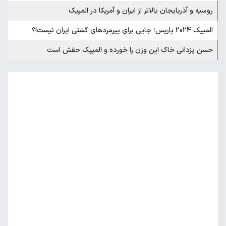
روسیه و آذربایجان بالاتر از ایران‌ و آمریکا در المپیک
المپیک 2024 پاریس؛ جایی برای پیرمردهای گشتی ایران نیست!؟
حسن یزدانی خاک این وزن را خورده و المپیک حقش است