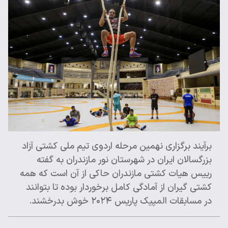
برآیند برگزاری نهمین مرحله اردوی تیم ملی کشتی آزاد
بزرگسالان ایران در شهرستان نور مازندران به گفته
رییس هیات کشتی مازندران حاکی از آن است که همه
کشتی گیران از آمادگی کامل برخوردار بوده تا بتوانند
در مسابقات المپیک پاریس ۲۰۲۴ خوش بدرخشند.