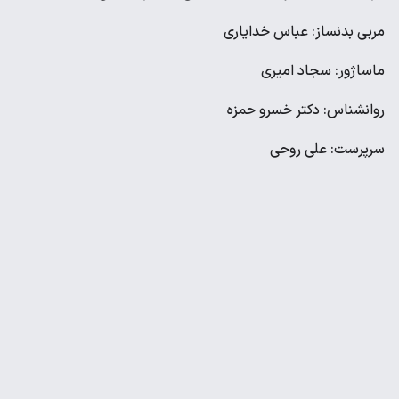
مربی بدنساز: عباس خدایاری
ماساژور: سجاد امیری
روانشناس: دکتر خسرو حمزه
سرپرست: علی روحی