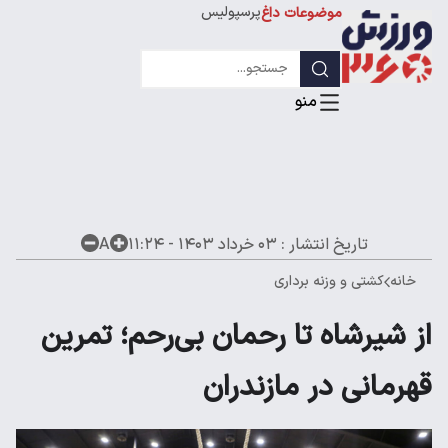
پرسپولیس
موضوعات داغ
استقلال
لیگ قهرمانان
تاریخ انتشار :
۰۳ خرداد ۱۴۰۳ - ۱۱:۲۴
A
خانه
کشتی و وزنه برداری
از شیرشاه تا رحمان بی‌رحم؛ تمرین
قهرمانی در مازندران