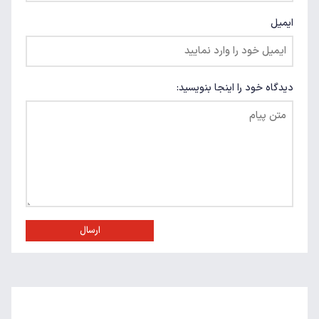
ایمیل
دیدگاه خود را اینجا بنویسید:
ارسال