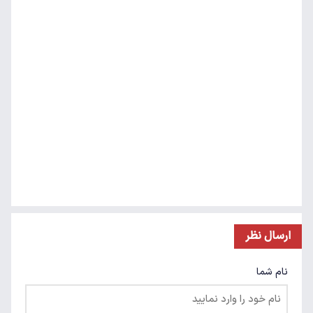
ارسال نظر
نام شما