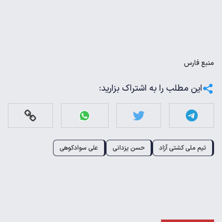
منبع
فارس
این مطلب را به اشتراک بزارید:
تیم ملی کشتی آزاد
حسن یزدانی
علی سوادکوهی