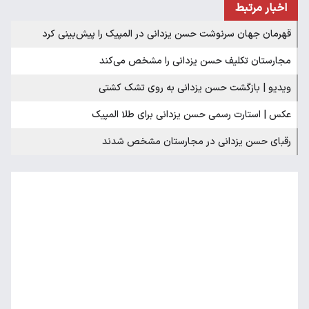
اخبار مرتبط
قهرمان جهان سرنوشت حسن یزدانی در المپیک را پیش‌بینی کرد
مجارستان تکلیف حسن یزدانی را مشخص می‌کند
ویدیو | بازگشت حسن یزدانی به روی تشک کشتی
عکس | استارت رسمی حسن یزدانی برای طلا المپیک
رقبای حسن یزدانی در مجارستان مشخص شدند