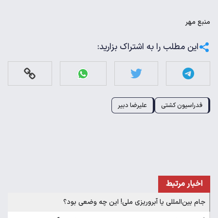
منبع
مهر
این مطلب را به اشتراک بزارید:
فدراسیون کشتی
علیرضا دبیر
اخبار مرتبط
جام بین‌المللی یا آبروریزی ملی! این چه وضعی بود؟