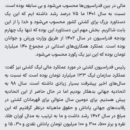
مالی در بین فدراسیون‌ها محسوب می‌شود و بی سابقه بوده است.
نسبت به سال ۱۴۰۱ ما ۷۵ درصد رشد داشته ایم که این یک
دستاورد بزرگ برای کشتی کشور محسوب می‌شود و خدا را از این
بابت شاکریم. بخش مهم این دستاورد این بوده که تنها یک چهارم
بودجه فدراسیون در سال ۱۴۰۲ از طریق وزارت ورزش و جوانان
بوده است. عملکرد همکاری‌های استانی در مجموع ۱۴۰ میلیارد
تومان بوده که این نیز یک رکورد محسوب می‌شود.
رئیس فدراسیون کشتی در مورد عملکرد مالی لیگ کشتی نیز گفت:
عملکرد سازمان لیگ ۱۳۳ میلیارد تومان بوده است که نسبت به
سال‌های اخیر پیشرفت بسیار زیادی داشته است. سال ۹۸ به
اتحادیه جهانی بدهکار بودیم اما در حال حاضر از این اتحادیه
پیش هستیم. برای دومین سال متوالی برای قهرمانان کشتی در
رقابت‌های جهانی پاداش و حقوق ماهیانه درنظر گرفتیم که این
مبلغ در سال ۱۴۰۲ رشد داشت و ما به ترتیب به مدال آوران طلا،
نقره و برنز ۵۰۰، ۳۰۰ و ۱۰۰ میلیون تومان پاداش نقدی و ۳۰، ۱۵ و