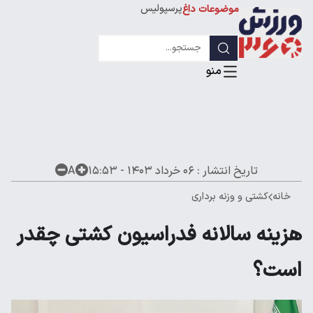
پرسپولیس
موضوعات داغ
استقلال
لیگ قهرمانان
تاریخ انتشار :
۰۶ خرداد ۱۴۰۳ - ۱۵:۵۳
A
خانه
کشتی و وزنه برداری
هزینه سالانه فدراسیون کشتی چقدر
است؟