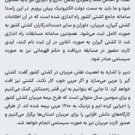
گفت: بر اساس سند راهبردی بخش اداری و اجرایی نیز باید متحول
شود و ما باید به سمت دولت الکترونیک پیش برویم. در این راستا
سامانه جامع کشتی کشور راه اندازی شده است که در آن اطلاعات
کشتی گیران، مربیان، داوران و سایر دست‌اندرکاران کشتی کشور به
صورت کامل ثبت می‌شود. همچنین سامانه مسابقات راه اندازی
شد تا کشتی گیران به صورت آنلاین در آن ثبت نام کنند، آیدی
کارت حضور در مسابقه دریافت و حکم قهرمانی نیز به صورت
سیستمی صادر شود.
دبیر با اشاره به اهمیت نقش مربیان در کشتی کشور گفت: کشتی
گیر را مربی می‌سازد و اگر مربی خوب کار نکند، کشتی نیز افت
خواهد کرد. تا جایی که بتوانیم به این قشر زحمتکش کمک می‌کنیم
و برای سومین سال متوالی است که طرح بیمه مربیان کشتی کشور
را اجرایی کرده ایم و نزدیک به ۱۲۰۰ مربی بیمه شده اند. از طرفی
کارگاه‌های دانش افزایی را برای مربیان استان‌ها برگزار می‌کنیم و
صدور کارت مربیان نیز به صورت سیستمی انجام خواهد شد.