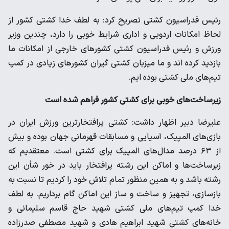
رئیس فدراسیون کشتی تصریح کرد: به لطف خدا کشتی کشور از
لحاظ امکانات اردویی و اداری شرایط خوبی را دارد، چندین وزیر
ورزش و رئیس فدراسیون کشتی کشورهای خارجی از امکانات ما
بازدید کرده اند و ما میزبان کشتی گیران کشورهای زیادی در کمپ
تیم‌های ملی کشتی بوده ایم.
زیرساخت‌های خوبی برای کشتی کشور فراهم شده است
علیرضا دبیر اظهار داشت: کشتی پرافتخارترین ورزش ایران در
بازی‌های المپیک، آسیایی و مسابقات قهرمانی جهان بوده و بیش
از ۶۳ درصد مدال‌های المپیک برای کشتی است. معتقدیم که
زیرساخت‌ها و اماکن این رشته پرافتخار باید در خور شأن این
رشته باشد و به همین منظور تمام تلاش خود را کردیم تا نسبت به
بازسازی، تجهیز و ساخت و ساز این اماکن گام برداریم. به لطف
خدا کمپ تیم‌های ملی کشتی شهید حاج قاسم سلیمانی و
خانه‌های کشتی شهید ابراهیم هادی و شهید مصطفی صدرزاده