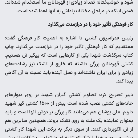
شود و خوشبختانه تعداد زیادی از قهرمانان ما استخدام شده‌اند.
ضمن اینکه در مراحل مختلف پاداش به آنها اهدا شده است.
کار فرهنگی تأثیر خود را در درازمدت می‌گذارد
رئیس فدراسیون کشتی با اشاره به اهمیت کار فرهنگی گفت:
معتقدیم که کار فرهنگی تأثیر خود را در درازمدت می‌گذارد، چاپ
کتاب سرگذشت شهدا یکی از کارهایی است که پیگیر آن هستیم.
کشتی قهرمانان بزرگی داشته که خارج از تشک نیز رشادت‌های
زیادی را برای ایران داشته‌اند و نسل آینده باید نسبت به آن آگاهی
پیدا کند.
دبیر تصریح کرد: تصاویر کشتی گیران شهید بر روی دیوارهای
خانه‌های کشتی نصب شده است بیش از ۱۵۰۰ کشتی گیر شهید
داریم. ملی پوشان هم می‌دانند کار بزرگی بر دوش آنها است و باید
بعنوان نماینده یک ملت به روی تشک بروند. همچنین سایرین هم
از آن الگوبرداری کنند. از سوی دیگر به برکت این شهدا کار کشتی