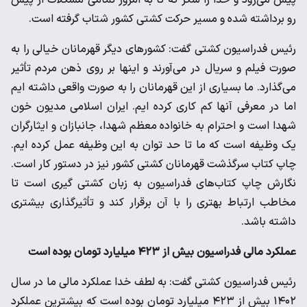
پیش می‌رود و خدا را شکر که تا به امروز تمامی مشکلات از پیش
رو برداشته شده و مسیر حرکت کشتی کشور شتاب گرفته است.
رئیس فدراسیون کشتی گفت: کشورهای دیگر قهرمانان خیالی را به
صورت فیلم و سریال در می‌آورند و اینها بر روی ذهن مردم تأثیر
می‌گذارد. ما بسیاری از این قهرمانان را به صورت واقعی داشته ایم
اما در معرفی آنها کم کاری کرده ایم. ایران اسلامی مدیون خون
شهدا است و احترام به خانواده معظم شهدا، جانبازان و ایثارگران
یک وظیفه است که ما تا حد توان به این وظیفه عمل کرده ایم.
چاپ کتاب سرگذشت قهرمانان کشتی کشور نیز در دستور کار است.
نگارش چاپ کتاب‌های فدراسیون به زبان کشتی گیری است تا
مخاطب ارتباط بهتری را با آن برقرار کند و تأثیرگذاری بیشتری
داشته باشد.
عملکرد مالی فدراسیون بیش از ۴۲۳ میلیارد تومان بوده است
رئیس فدراسیون کشتی گفت: به لطف خدا عملکرد مالی ما در سال
۱۴۰۲ بیش از ۴۲۳ میلیارد تومان بوده است که بیشترین عملکرد