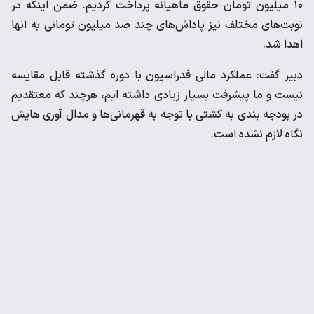
۱۰ میلیون تومان حقوق ماهیانه پرداخت کردیم. ضمن اینکه در
نوبت‌های مختلف نیز پاداش‌های چند صد میلیون تومانی به آنها
اهدا شد.
دبیر گفت: عملکرد مالی فدراسیون با دوره گذشته قابل مقایسه
نیست و ما پیشرفت بسیار زیادی داشته ایم، هرچند که معتقدیم
در بودجه بندی به کشتی با توجه به قهرمانی‌ها و مدال آوری هایش
نگاه لازم نشده است.