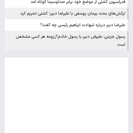
فدراسیون کشتی از موضع خود برابر صداوسیما کوتاه آمد
ترکش‌های بحث پیمان یوسفی با علیرضا دبیر؛ کشتی تحریم کرد
علیرضا دبیر درباره شهادت ابراهیم رئیسی چه گفت؟
رسول جزینی: علیرض دبیر یا رسول خادم؟رزومه هر کسی مشخص
است