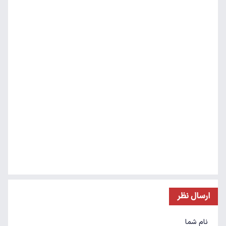
ارسال نظر
نام شما