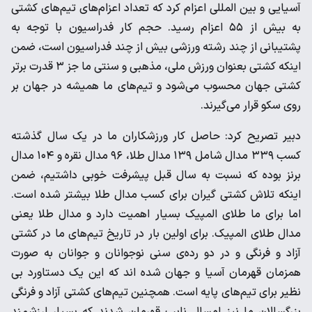
آسیایی و بین المللی اعزام کرد که تعداد اعزام‌های تیم‌های کشتی
به بیش از ۵۵ اعزام رسید. حجم کار فدراسیون با توجه به
پشتیبانی از چند رشته ورزشی بیش از چند فدراسیون است، ضمن
اینکه کشتی بعنوان ورزش ملی، مذهبی و سنتی ما جز ۳ قدرت برتر
کشتی جهان محسوب می‌شود و تیم‌های ما همیشه در جهان بر
روی سکو قرار می‌گیرند.
دبیر تصریح کرد: حاصل کار ورزشکاران ما در یک سال گذشته
کسب ۳۳۹ مدال شامل ۱۳۹ مدال طلا، ۹۶ مدال نقره و ۱۰۴ مدال
برنز بوده که نسبت به سال قبل پیشرفت خوبی داشتیم، ضمن
اینکه تلاش کشتی گیران برای کسب مدال طلا بیشتر شده است.
اما برای ما طلای المپیک بسیار اهمیت دارد و مدال طلا یعنی
مدال طلای المپیک. برای اولین بار در تاریخ تیم‌های ما در کشتی
آزاد و فرنگی و در دو رده‌ی سنی نوجوانان و جوانان به صورت
همزمان قهرمان آسیا و جهان شده اند که این یک دستاورد بی
نظیر برای تیم‌های پایه است. همچنین تیم‌های کشتی آزاد و فرنگی