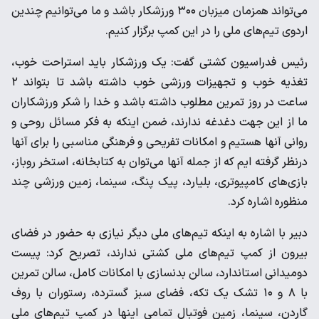
می‌تواند همزمان میزبان ۳۰۰ ورزشکار باشد و ما می‌توانیم چندین
اردوی تیم‌های ملی را در این کمپ برگزار کنیم.
رئیس فدراسیون کشتی گفت: یک ورزشکار باید استراحت خوب،
تغذیه خوب و تجهیزات ورزشی خوب داشته باشد تا بتواند ۲
ساعت در روز تمرین مطلوب داشته باشد و خدا را شکر ورزشکاران
ما از این جهت دغدغه ندارند، ضمن اینکه به فکر مسائل روحی و
روانی آنها هستیم و امکانات تفریحی و فرهنگی مناسبی را برای آنها
درنظر گرفته ایم که از جمله آنها می‌توان به کتابخانه، استخر روباز،
بازی‌های کامپیوتری، بلیارد، پیک پنگ، سینما، زمین ورزشی چند
منظوره اشاره کرد.
دبیر با اشاره به اینکه تیم‌های ملی دیگر نیازی به حضور در فضای
بیرون از کمپ تیم‌های ملی کشتی ندارند، تصریح کرد: پیست
دومیدانی استاندارد، سالن بدنسازی با امکانات کامل، سالن تمرین
با ۸ و ۱۰ تشک یک تکه، فضای سبز گسترده، رستوران با روف
گاردن، سینما، زمین فوتبال تمامی اینها در کمپ تیم‌های ملی