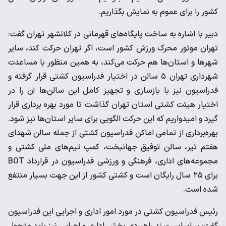
کشور را برای عموم به نمایش بگذاریم.
دبیر با اشاره به ساخت پایگاه‌های قهرمانی در کلانشهر تهران گفت:
تهران موتور محرک ورزش کشور است، اگر تهران حرکت کند، سایر
شهرها و استان‌ها هم حرکت می‌کند، به همین منظور با مساعدت
شهرداری تهران ۵ سالن در اختیار فدراسیون کشتی قرار گرفته و
فدراسیون نیز با بازسازی و تجهیز کامل این سالن‌ها آن را در
اختیار هیئت کشتی استان تهران گذاشت تا مورد بهره برداری قرار
گیرد و امیدواریم که این حرکت الگویی برای سایر استان‌ها نیز شود.
بهره‌برداری از تمامی اماکن فدراسیون کشتی از جمله سالن شهدای
هفتم تیر، سالن توفیق جهانبخت، کمپ تیم‌های ملی کشتی و
مجموعه‌های اداری، فرهنگی و ورزشی فدراسیون در قرارداد BOT
برای ۲۵ سال رایگان است و کشتی کشور از این جهت بسیار منتفع
شده است.
رئیس فدراسیون کشتی در مورد امور اداری و اجرایی این فدراسیون