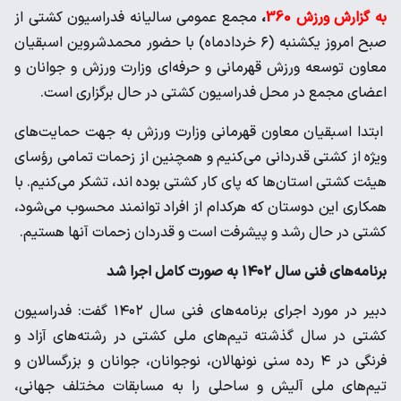
به گزارش ورزش 360
،
مجمع عمومی سالیانه فدراسیون کشتی از
صبح امروز یکشنبه (۶ خردادماه) با حضور محمدشروین اسبقیان
معاون توسعه ورزش قهرمانی و حرفه‌ای وزارت ورزش و جوانان و
اعضای مجمع در محل فدراسیون کشتی در حال برگزاری است.
ابتدا اسبقیان معاون قهرمانی وزارت ورزش به جهت حمایت‌های
ویژه از کشتی قدردانی می‌کنیم و همچنین از زحمات تمامی رؤسای
هیئت کشتی استان‌ها که پای کار کشتی بوده اند، تشکر می‌کنیم. با
همکاری این دوستان که هرکدام از افراد توانمند محسوب می‌شود،
کشتی در حال رشد و پیشرفت است و قدردان زحمات آنها هستیم.
برنامه‌های فنی سال ۱۴۰۲ به صورت کامل اجرا شد
دبیر در مورد اجرای برنامه‌های فنی سال ۱۴۰۲ گفت: فدراسیون
کشتی در سال گذشته تیم‌های ملی کشتی در رشته‌های آزاد و
فرنگی در ۴ رده سنی نونهالان، نوجوانان، جوانان و بزرگسالان و
تیم‌های ملی آلیش و ساحلی را به مسابقات مختلف جهانی،