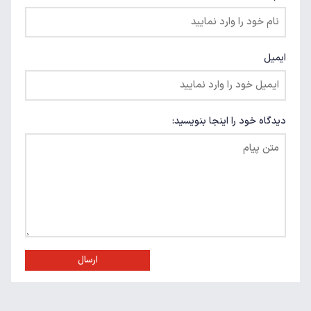
ایمیل
دیدگاه خود را اینجا بنویسید:
ارسال