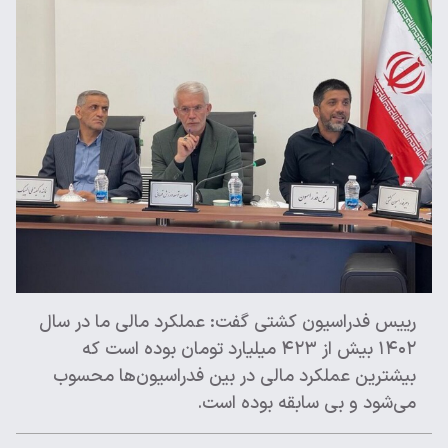
رییس فدراسیون کشتی گفت: عملکرد مالی ما در سال
۱۴۰۲ بیش از ۴۲۳ میلیارد تومان بوده است که
بیشترین عملکرد مالی در بین فدراسیون‌ها محسوب
می‌شود و بی سابقه بوده است.