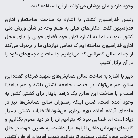
وجود دارد و ملی پوشان می‌توانند از آن استفاده کنند.
رئیس فدراسیون کشتی با اشاره به ساخت ساختمان اداری
فدراسیون گفت: مکان‌های قبلی به هیچ وجه در شأن ورزش ملی
کشور نبودند، اما به اندازه توان خود فضای خوبی را برای محل
اداری فدراسیون ساخته ایم که تمامی نیازهای ما را برطرف می‌کند
از جمله سالن کنفرانس که می‌توانیم جلسات و مجمع‌های خود را
در آن برگزار کنیم.
دبیر با اشاره به ساخت سالن همایش‌های شهید ضرغام گفت: این
سالن هم می‌تواند در خدمت جامعه کشتی باشد و هم درآمدزا
است و با ساخت این سالن یک درآمد پایدار برای کشتی کشور به
وجود آمده است، ضمن اینکه رستوران سالن همایش‌ها نیز در
ماه‌های آینده آماده بهره برداری می‌شود.افتخارات کشتی بسیار
زیاد است اما فضایی نبود که بتوانیم آن را در دید عموم بگذاریم و
کاپ‌های قهرمانی داخل انبارها قرار داشت. به همین جهت در حال
ساخت موزه کشتی هستیم تا بتوانیم دست آورده‌ای فراوان کشتی