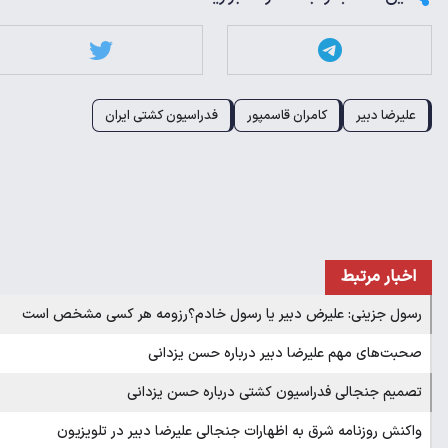
علیرضا دبیر
کامران قاسمپور
فدراسیون کشتی ایران
اخبار مرتبط
رسول جزینی: علیرض دبیر یا رسول خادم؟رزومه هر کسی مشخص است
صحبت‌های مهم علیرضا دبیر درباره حسن یزدانی
تصمیم جنجالی فدراسیون کشتی درباره حسن یزدانی
واکنش روزنامه شرق به اظهارات جنجالی علیرضا دبیر در تلویزیون