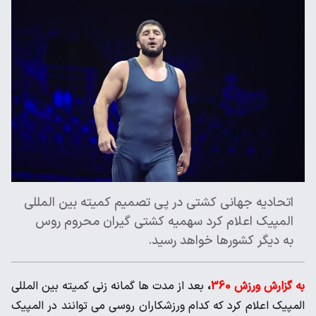
اتحادیه جهانی کشتی در پی تصمیم کمیته بین المللی
المپیک اعلام کرد سهمیه کشتی گیران محروم روس
به دیگر کشورها خواهد رسید.
به گزارش ورزش 360
،
بعد از مدت ها گمانه زنی کمیته بین المللی
المپیک اعلام کرد که کدام ورزشکاران روسی می توانند در المپیک