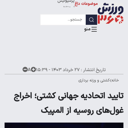
پرسپولیس
موضوعات داغ
استقلال
لیگ قهرمانان
تاریخ انتشار :
۲۷ خرداد ۱۴۰۳ - ۱۵:۳۹
A
خانه
کشتی و وزنه برداری
تایید اتحادیه جهانی کشتی؛ اخراج
غول‌های روسیه از المپیک