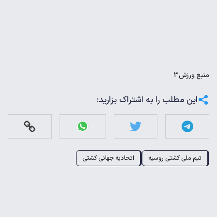
منبع
ورزش3
این مطلب را به اشتراک بزارید:
تیم ملی کشتی روسیه
اتحادیه جهانی کشتی