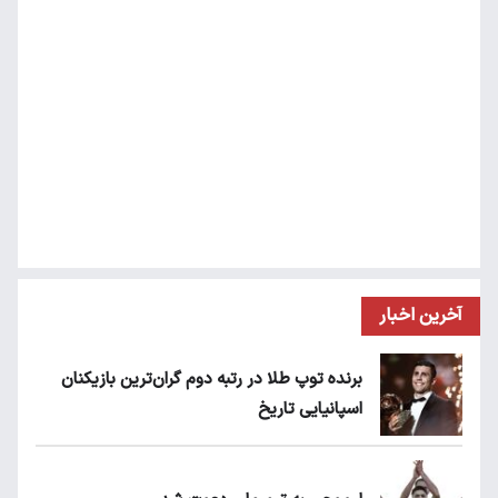
آخرین اخبار
برنده توپ طلا در رتبه دوم گران‌ترین بازیکنان
اسپانیایی تاریخ