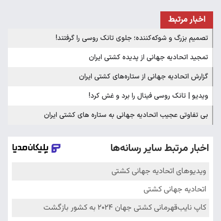
اخبار مرتبط
تصمیم بزرگ و شوکه‌کننده؛ جلوی تانک روسی را گرفتند!
تمجید اتحادیه جهانی از پدیده کشتی ایران
گزارش اتحادیه جهانی از ستاره‌های کشتی ایران
ویدیو | تانک روسی فینال را برد و غش کرد!
بی تفاوتی عجیب اتحادیه جهانی به ستاره های کشتی ایران