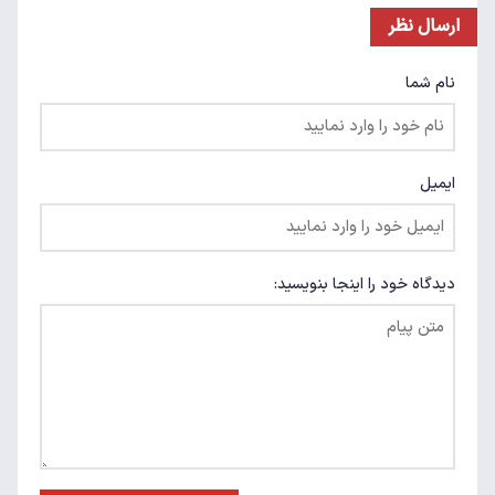
ارسال نظر
نام شما
ایمیل
دیدگاه خود را اینجا بنویسید: