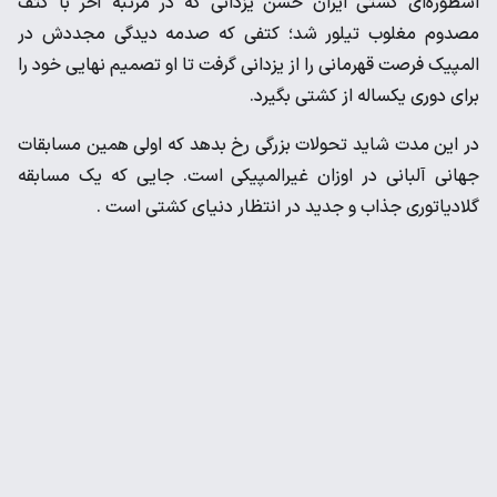
اسطوره‌ای کشتی ایران حسن یزدانی که در مرتبه آخر با کتف
مصدوم مغلوب تیلور شد؛ کتفی که صدمه دیدگی مجددش در
المپیک فرصت قهرمانی را از یزدانی گرفت تا او تصمیم نهایی خود را
برای دوری یکساله از کشتی بگیرد.
در این مدت شاید تحولات بزرگی رخ بدهد که اولی همین مسابقات
جهانی آلبانی در اوزان غیرالمپیکی است. جایی که یک مسابقه
گلادیاتوری جذاب و جدید در انتظار دنیای کشتی است .