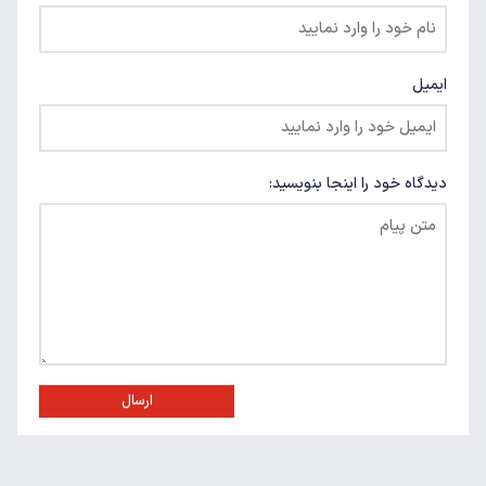
ایمیل
دیدگاه خود را اینجا بنویسید:
ارسال