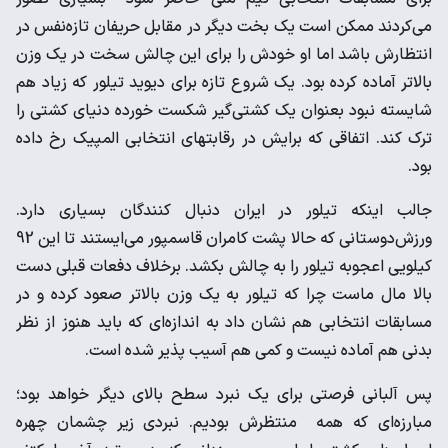
می‌کردند ممکن است یک بخت دیگر در مقابل حریفان تازه‌نفس در
انتظارش باشد اما او خودش را برای این چالش سخت در یک وزن
بالاتر آماده کرده بود. یک شروع تازه برای دیوید تیلور که زیاد هم
شایسته نبود بعنوان یک کشتی‌گیر شکست خورده دنیای کشتی را
ترک کند. اتفاقی که برایش در رقابتهای انتخابی المپیک رخ داده
بود.
جالب اینکه تیلور در ایران دنبال کنندگان بسیاری دارد.
ورزش‌دوستانی که حالا پشت کامران قاسمپور می‌ایستند تا این 92
کیلویی اعجوبه تیلور را به چالش بکشد. برخلاف دفعات قبلی دست
بالا مال ماست چرا که تیلور به یک وزن بالاتر صعود کرده و در
مسابقات انتخابی هم نشان داد به اندازه‌ای که باید هنوز از نظر
بدنی هم آماده نیست و کمی هم آسیب پذیر شده است.
پس آلبانی فرصتی برای یک نبرد سطح بالای دیگر خواهد بود؛
مبارزه‌ای که همه منتظرش بودیم. نبردی زیر چشمان چهره