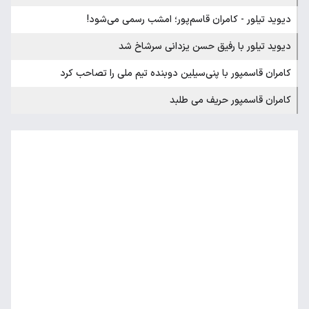
دیوید تیلور - کامران قاسم‌پور؛ امشب رسمی می‌شود!
دیوید تیلور با رفیق حسن یزدانی سرشاخ شد
کامران قاسمپور با پنی‌سیلین دوبنده تیم ملی را تصاحب کرد
کامران قاسمپور حریف می طلبد