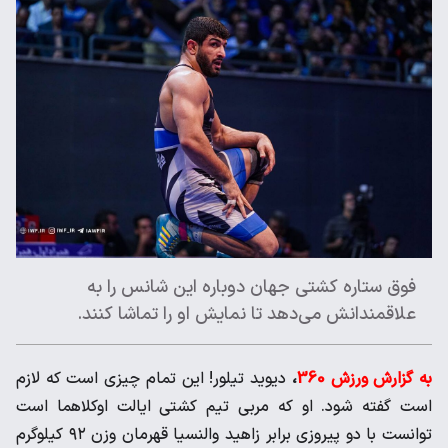
فوق ستاره کشتی جهان دوباره این شانس را به
علاقمندانش می‌دهد تا نمایش او را تماشا کنند.
به گزارش ورزش 360
،
دیوید تیلور! این تمام چیزی است که لازم
است گفته شود. او که مربی تیم کشتی ایالت اوکلاهما است
توانست با دو پیروزی برابر زاهید والنسیا قهرمان وزن ۹۲ کیلوگرم