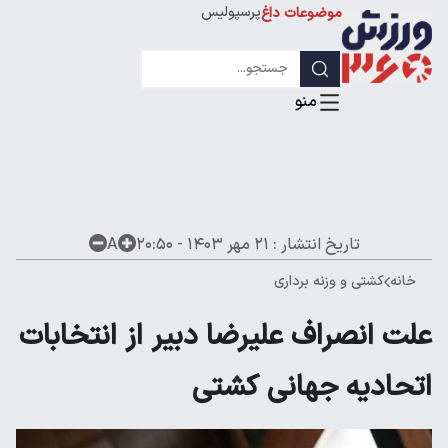
پرسپولیس
موضوعات داغ
استقلال
لیگ قهرمانان
تاریخ انتشار :
۲۱ مهر ۱۴۰۳ - ۲۰:۵۰
A
خانه
کشتی و وزنه برداری
علت انصراف علیرضا دبیر از انتخابات
اتحادیه جهانی کشتی