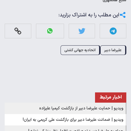
منبع
همشهری
این مطلب را به اشتراک بزارید:
علیرضا دبیر
اتحادیه جهانی کشتی
اخبار مرتبط
ویدیو | حمایت علیرضا دبیر از بازگشت کیمیا علیزاده
ویدیو | ضمانت علیرضا دبیر برای بازگشت علی کریمی به ایران!