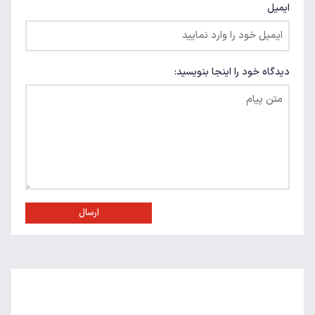
ایمیل
دیدگاه خود را اینجا بنویسید:
ارسال