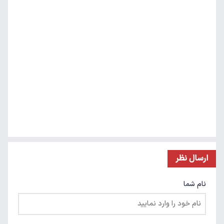
ارسال نظر
نام شما