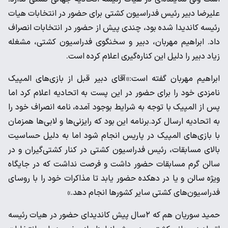
علیرضا دبیر رئیس فدراسیون کشتی برای حضور در انتخابات هیات
رئیسه کاندیدا شده بود، چندی پیش از حضور در انتخابات انصراف
داد. ابراهیم مهربان، دبیر و سخنگوی فدراسیون کشتی، مشغله
زیاد دبیر را دلیل این کناره‌گیری اعلام کرده است.
ابراهیم مهربان گفته است:‌«آقای دبیر قبل از بازی‌های المپیک
نامزدی خود را برای حضور در این پست به اتحادیه اعلام کرد اما
پس از المپیک با توجه به شرایط بوجود آمده، نامه انصراف خود را
به اتحادیه ارسال کرد.برنامه این بود که رایزنی‌ها و لابی‌ها همزمان
با بازی‌های المپیک در پاریس انجام شود اما به دلیل حساسیت
بالای مسابقات، رئیس فدراسیون کشتی در کنار کشتی‌گیران و در
سالن گرم مسابقات حضور داشت و فرصت نداشت که در جایگاه
ویژه سالن و یا در دهکده حضور یابد تا مذاکرات خود را با روسای
فدراسیون‌های کشتی سایر کشورها انجام دهد.»
حمید سوریان هم که ۲سال پیش کاندیدای حضور در هیات رئیسه