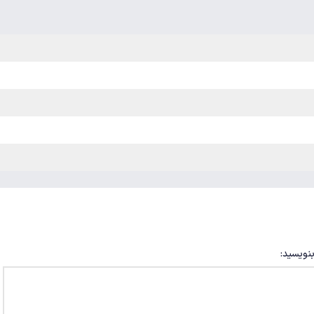
بنویسید: