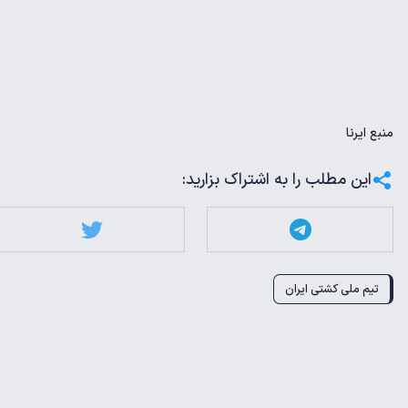
منبع
ایرنا
این مطلب را به اشتراک بزارید:
تیم ملی کشتی ایران