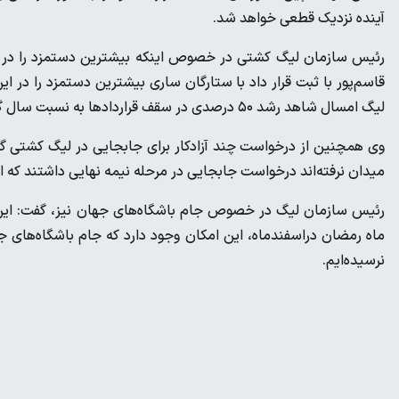
آینده نزدیک قطعی خواهد شد.
رئیس سازمان لیگ کشتی در خصوص اینکه بیشترین دستمزد را در می
قاسم‌پور با ثبت قرار داد با ستارگان ساری بیشترین دستمزد را در 
لیگ امسال شاهد رشد ۵۰ درصدی در سقف قراردادها به نسبت سال گذشته هستیم.
وی همچنین از درخواست چند آزادکار برای جابجایی در لیگ کشتی گفت:
میدان نرفته‌اند درخواست جابجایی در مرحله نیمه نهایی داشتند که ا
رئیس سازمان لیگ در خصوص جام باشگاه‌های جهان نیز، گفت: این 
ماه رمضان دراسفندماه، این امکان وجود دارد که جام باشگاه‌های جها
نرسیده‌ایم.