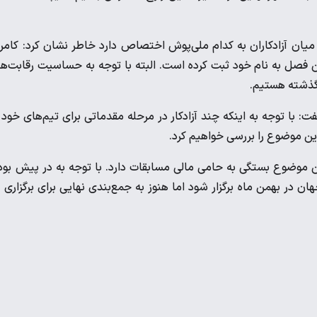
ان آزادکاران به کدام ملی‌پوش اختصاص دارد خاطر نشان کرد: کامر
این فصل به نام خود ثبت کرده است. البته با توجه به حساسیت رقابت‌ه
 با توجه به اینکه چند آزادکار در مرحله مقدماتی برای تیم‌های خود 
ین موضوع را بررسی خواهیم کرد.
موضوع بستگی به حامی مالی مسابقات دارد. با توجه به در پیش بو
ن در بهمن ماه برگزار شود اما هنوز به جمع‌بندی نهایی برای برگزاری 