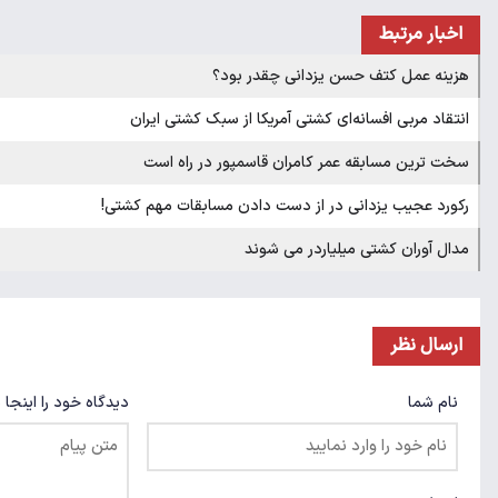
اخبار مرتبط
هزینه عمل کتف حسن یزدانی چقدر بود؟
انتقاد مربی افسانه‌ای کشتی آمریکا از سبک کشتی ایران
سخت ترین مسابقه عمر کامران قاسمپور در راه است
رکورد عجیب یزدانی در از دست دادن مسابقات مهم کشتی!
مدال آوران کشتی میلیاردر می شوند
ارسال نظر
نام شما
دیدگاه خود را اینجا 