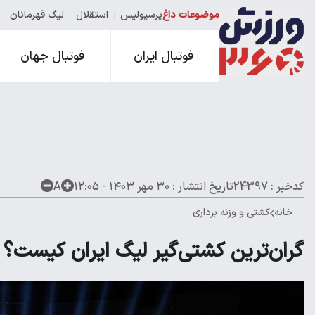
موضوعات داغ
پرسپولیس
استقلال
لیگ قهرمانان
فوتبال ایران
فوتبال جهان
کدخبر : 24397
تاریخ انتشار :
۳۰ مهر ۱۴۰۳ - ۱۲:۰۵
A
خانه
کشتی و وزنه برداری
گران‌ترین کشتی‌گیر لیگ ایران کیست؟