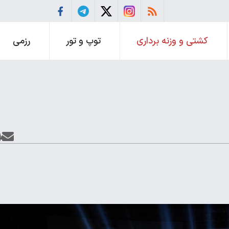
کشتی و وزنه برداری
توپ و تور
رزمی