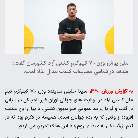
ملی پوش وزن 70 کیلوگرم کشتی آزاد کشورمان گفت:
هدفم در تمامی مسابقات کسب مدال طلا است.
به گزارش ورزش 360
،
سینا خلیلی نماینده وزن 70 کیلوگرم تیم
ملی کشتی آزاد در رقابت های جهانی اوزان غیر المپیکی در آلبانی
در گفت و گو با روابط عمومی فدراسیون کشتی، با بیان این مطلب
افزود: از وقتی که به رده جوانان آمدم، همیشه در فکرم بود که در
تیم بزرگسالان به میدان بروم و با این هدف تمرین می کردم.