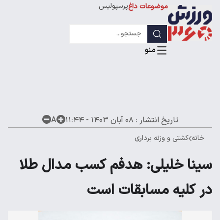
پرسپولیس
موضوعات داغ
استقلال
لیگ قهرمانان
تاریخ انتشار :
۰۸ آبان ۱۴۰۳ - ۱۱:۴۴
A
خانه
کشتی و وزنه برداری
سینا خلیلی: هدفم کسب مدال طلا
در کلیه مسابقات است