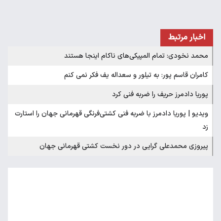
اخبار مرتبط
محمد نخودی: تمام المپیکی‌های ناکام اینجا هستند
کامران قاسم پور: به تیلور و سعداله یف فکر نمی کنم
پوریا دادمرز حریف را ضربه فنی کرد
ویدیو | پوریا دادمرز با ضربه فنی کشتی‌فرنگی قهرمانی جهان را استارت
زد
پیروزی محمدعلی گرایی در دور نخست کشتی قهرمانی جهان