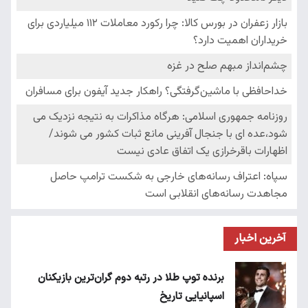
آخرین اخبار
برنده توپ طلا در رتبه دوم گران‌ترین بازیکنان
اسپانیایی تاریخ