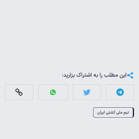
این مطلب را به اشتراک بزارید:
تیم ملی کشتی ایران