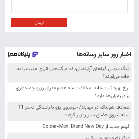
ارسال