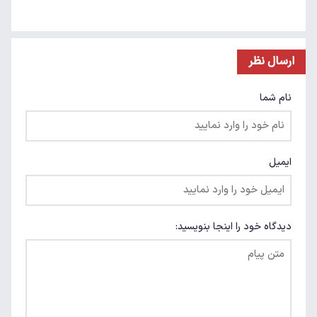
ارسال نظر
نام شما
ایمیل
دیدگاه خود را اینجا بنویسید: