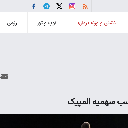
کشتی و وزنه برداری
توپ و تور
رزمی
سب سهمیه المپیک