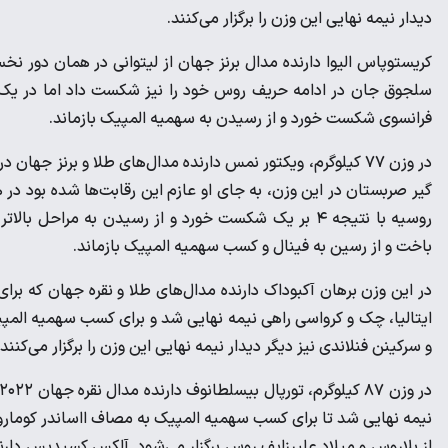
دیدار نیمه نهایی این وزن را برگزار می‌کنند.
فرانسوی شکست خورد و از رسیدن به سهمیه المپیک بازماند.
روسیه با نتیجه ۴ بر یک شکست خورد و از رسیدن به مراحل
باخت و از رسین به فینال و کسب سهمیه المپیک بازماند.
در این وزن برهان آکبوداک دارنده مدال‌های طلا و نقره جهان که بر
ایتالیا، چک و کرواسی راهی نیمه نهایی شد و برای کسب سهمیه المپیک
و سرکینن فنلاندی نیز دیگر دیدار نیمه نهایی این وزن را برگزار می‌کنند.
نیمه نهایی شد تا برای کسب سهمیه المپیک به مصاف ااساندر کوماروف
از بلاروس و میلاد علیرزایف روس برگزار می‌شود. آلکس کسیدیس دار