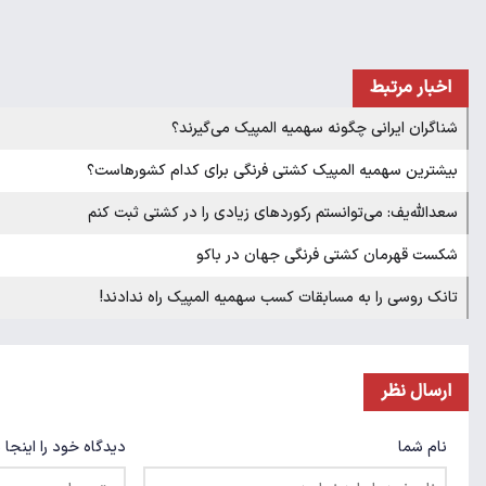
اخبار مرتبط
شناگران ایرانی چگونه سهمیه المپیک می‌گیرند؟
بیشترین سهمیه المپیک کشتی فرنگی برای کدام کشورهاست؟
سعدالله‌یف: می‌توانستم رکوردهای زیادی را در کشتی ثبت کنم
شکست قهرمان کشتی فرنگی جهان در باکو
تانک روسی را به مسابقات کسب سهمیه المپیک راه ندادند!
ارسال نظر
نام شما
دیدگاه خود را اینجا 