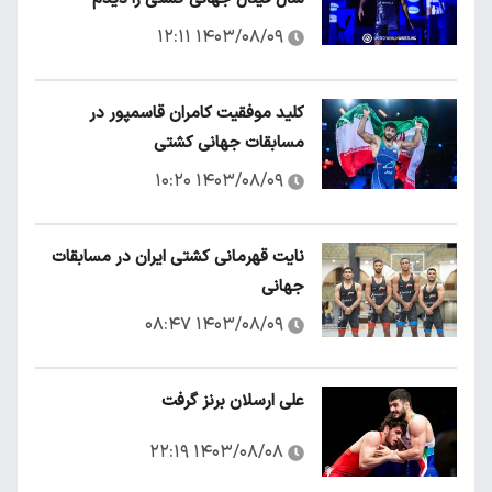
۱۴۰۳/۰۸/۰۹ ۱۲:۱۱
کلید موفقیت کامران قاسمپور در
مسابقات جهانی کشتی
۱۴۰۳/۰۸/۰۹ ۱۰:۲۰
نایت قهرمانی کشتی ایران در مسابقات
جهانی
۱۴۰۳/۰۸/۰۹ ۰۸:۴۷
علی ارسلان برنز گرفت
۱۴۰۳/۰۸/۰۸ ۲۲:۱۹