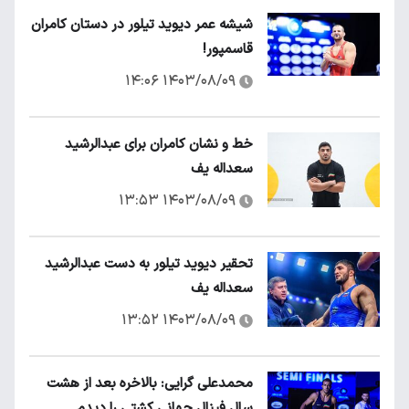
شیشه عمر دیوید تیلور در دستان کامران
قاسمپور!
۱۴۰۳/۰۸/۰۹ ۱۴:۰۶
خط و نشان کامران برای عبدالرشید
سعداله یف
۱۴۰۳/۰۸/۰۹ ۱۳:۵۳
تحقیر دیوید تیلور به دست عبدالرشید
سعداله یف
۱۴۰۳/۰۸/۰۹ ۱۳:۵۲
محمدعلی گرایی: بالاخره بعد از هشت
سال فینال جهانی کشتی را دیدم