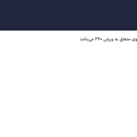
ق به ورزش ۳۶۰ می‌باشد