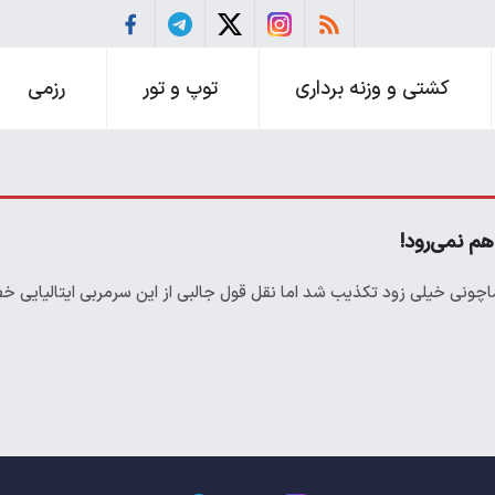
کشتی و وزنه برداری
توپ و تور
رزمی
هم نمی‌رود!
اماچونی خیلی زود تکذیب شد اما نقل قول جالبی از این سرمربی ایتالیایی خ