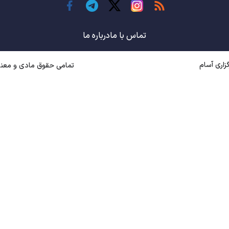
تماس با ما
درباره ما
اری آسام
تمامی حقوق مادی و معنوی متعل