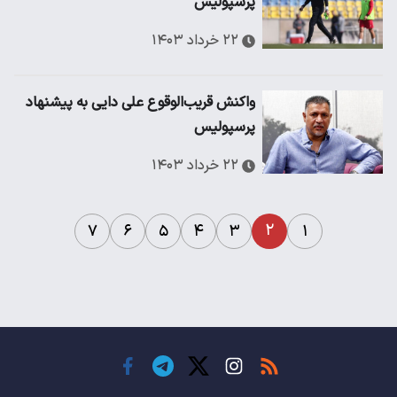
پرسپولیس
۲۲ خرداد ۱۴۰۳
واکنش قریب‌الوقوع علی دایی به پیشنهاد
پرسپولیس
۲۲ خرداد ۱۴۰۳
۲
۷
۶
۵
۴
۳
۱