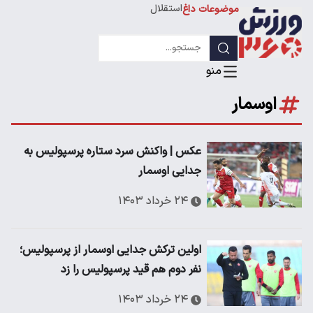
استقلال
موضوعات داغ
لیگ قهرمانان
اوسمار
عکس | واکنش سرد ستاره پرسپولیس به
جدایی اوسمار
۲۴ خرداد ۱۴۰۳
اولین ترکش جدایی اوسمار از پرسپولیس؛
نفر دوم هم قید پرسپولیس را زد
۲۴ خرداد ۱۴۰۳