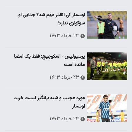
اوسمار کی انقدر مهم شد؟ جدایی او
سوگواری ندارد!
۲۳ خرداد ۱۴۰۳
پرسپولیس - اسکوچیچ؛ فقط یک امضا
مانده است
۲۳ خرداد ۱۴۰۳
​مورد عجیب و شبه برانگیز لیست خرید
اوسمار
۲۳ خرداد ۱۴۰۳