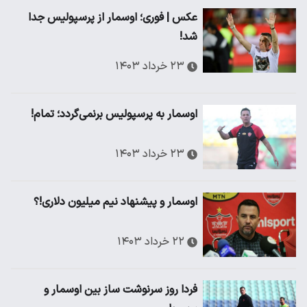
عکس | فوری؛ اوسمار از پرسپولیس جدا
شد!
۲۳ خرداد ۱۴۰۳
اوسمار به پرسپولیس برنمی‌گردد؛ تمام!
۲۳ خرداد ۱۴۰۳
اوسمار و پیشنهاد نیم میلیون دلاری!؟
۲۲ خرداد ۱۴۰۳
فردا روز سرنوشت ساز بین اوسمار و