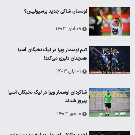
اوسمار، شاکی جدید پرسپولیس؟
۰۹ آبان ۱۴۰۳
تیم اوسمار ویرا در لیگ نخبگان آسیا
همچنان دلبری می‌کند!
۰۱ آبان ۱۴۰۳
شاگردان اوسمار ویرا در لیگ نخبگان آسیا
پیروز شدند
۱۰ مهر ۱۴۰۳