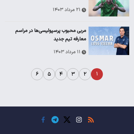
۲۱ مرداد ۱۴۰۳
مربی محبوب پرسپولیسی‌ها در مراسم
معارفه تیم جدید
۱۱ مرداد ۱۴۰۳
۱
۶
۵
۴
۳
۲