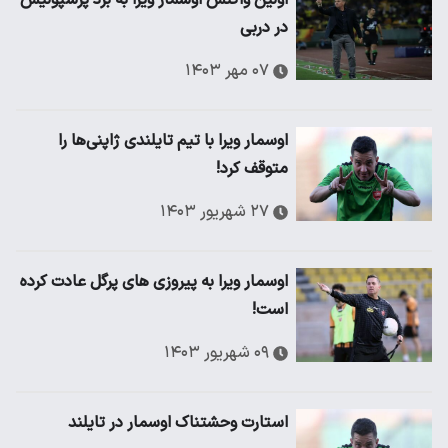
اولین واکنش اوسمار ویرا به برد پرسپولیس
در دربی
۰۷ مهر ۱۴۰۳
اوسمار ویرا با تیم تایلندی ژاپنی‌ها را
متوقف کرد!
۲۷ شهریور ۱۴۰۳
اوسمار ویرا به پیروزی های پرگل عادت کرده
است!
۰۹ شهریور ۱۴۰۳
استارت وحشتناک اوسمار در تایلند