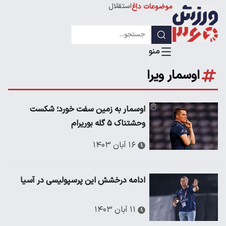
استقلال
موضوعات داغ
لیگ قهرمانان
اوسمار ویرا
اوسمار به زمین سفت خورد؛ شکست
وحشتناک ۵ گله بوریرام
۱۶ آبان ۱۴۰۳
ادامه درخشش این پرسپولیسی در آسیا
۱۱ آبان ۱۴۰۳