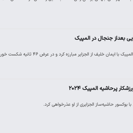
ایی بعداز جنجال در المپیک
یمان خلیف از الجزایر مبارزه کرد و در عرض ۴۶ ثانیه شکست خورد، از حریف…
شکار پرحاشیه المپیک ۲۰۲۴
ا بوکسور حاشیه‌ساز الجزایری از او عذرخواهی کرد.