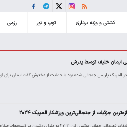
کشتی و وزنه برداری
توپ و تور
رزمی
گی ایمان خلیف توسط پدرش
 در المپیک پاریس جنجالی ‌شده بود با حمایت از دخترش گفت ایمان برای ا
‌ترین جزئیات از جنجالی‌ترین ورزشکار المپیک ۲۰۲۴
ایمانه خلیف و لین یو تینگ که در مسابقات قهرمانی جهانی بوکس زنان ۲۰۲۳ به دلیل رد