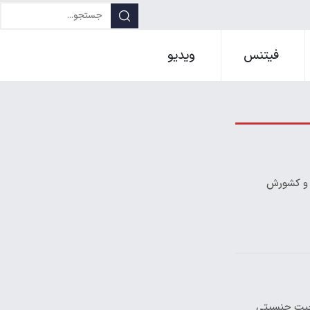
فیتنس
ویدیو
و و کشورش
شدن در تست‌های صلاحیت جنسیتی