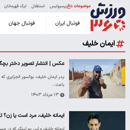
موضوعات داغ
پرسپولیس
استقلال
لیگ قهرمانان
فوتبال ایران
فوتبال جهان
ایمان خلیف
عکس | انتشار تصویر دختر بچ
پدر ایمان خلیف، بوکسور الجزایری که
باعث…
۱۳ مرداد ۱۴۰۳
ایمانه خلیف، مرد است یا زن؟ تازه