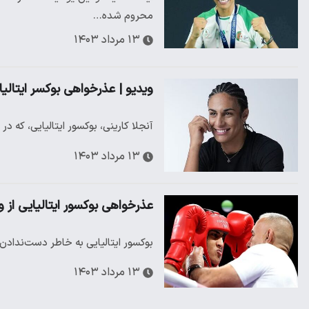
محروم شده…
۱۳ مرداد ۱۴۰۳
ویدیو | عذرخواهی بوکسر ایتالی
آنجلا کارینی، بوکسور ایتالیایی، که در المپیک با ا
۱۳ مرداد ۱۴۰۳
عذرخواهی بوکسور ایتالیایی از ورز
بوکسور ایتالیایی به خاطر دست‌ندادن ب
۱۳ مرداد ۱۴۰۳