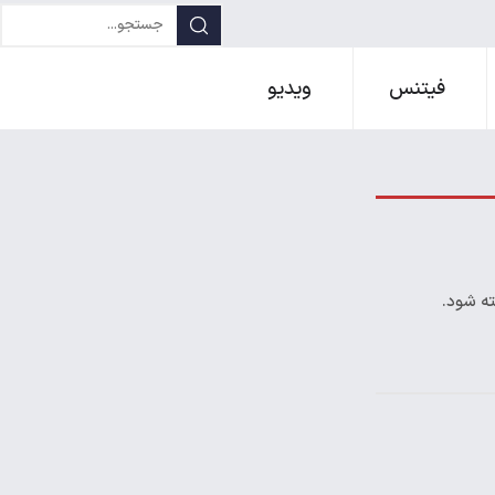
فیتنس
ویدیو
ته شود.