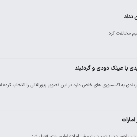
ن نداد
یم مخالفت کرد.
ی با عینک دودی و گردنبند
زیادی به اکسسوری های خاص دارد در این تصویر زیورآلاتی را انتخاب کرده 
مارات
ء با پیراهن جدید تمرینی تیمش آماده اولین بازی فصل شد.