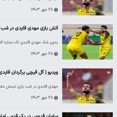
۲۸ مهر ۱۴۰۳
آتش بازی مهدی قایدی در شب بر
بدون شک مهدی قایدی تک ستاره کلباء
۲۸ مهر ۱۴۰۳
ویدیو | گل قیچی برگردان قایدی
مهدی قایدی در شب بازی تیمش مقابل 
۲۸ مهر ۱۴۰۳
سامان قدوس در یک قدمی امار