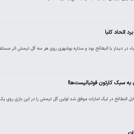
د اتحاد کلبا
 در دیدار با البطائح بود و ستاره بوشهری روی هر سه گل تیمش اثر مستق
 به سبک کارتون فوتبالیست‌ها!
البطائح در لیگ امارات موفق شد اولین گل تیمش را در این بازی روی یک
ات