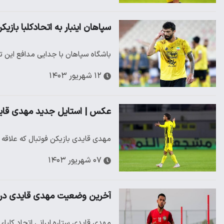
سپاهان اینبار به اتحادکلبا بازیک
باشگاه سپاهان با جدایی مدافع این ت
۱۲ شهریور ۱۴۰۳
عکس | استایل جدید مهدی قاید
مهدی قایدی بازیکن فوتبال که علاقه 
۰۷ شهریور ۱۴۰۳
آخرین وضعیت مهدی قایدی در ا
مهدی قایدی ستاره ایرانی اتحاد کلبا