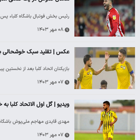
رئیس بخش فوتبال باشگاه کلباء پس
۰۸ مهر ۱۴۰۳
عکس | تقلید سبک خوشحالی بعد
بازیکنان اتحاد کلبا بعد از نخستین
۰۷ مهر ۱۴۰۳
ویدیو | گل اول الاتحاد کلبا به
مهدی قایدی مهاجم ملی‌پوش باشگاه ات
۰۷ مهر ۱۴۰۳