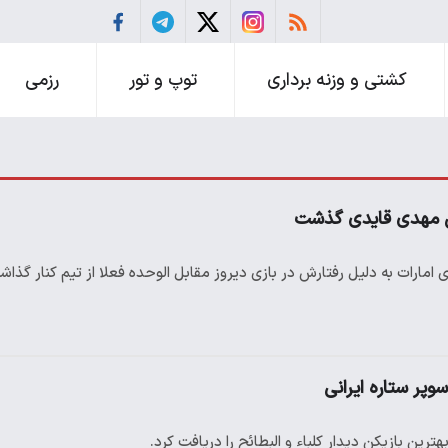
کشتی و وزنه برداری
توپ و تور
رزمی
ش مهدی قایدی گذشت
 امارات به دلیل رفتارش در بازی دیروز مقابل الوحده فعلا از تیم کنار گذاش
وپر ستاره ایرانی
ن بازیکن دیدار کلباء و البطائح را دریافت کرد.