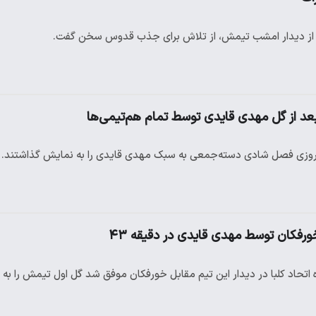
 از دیدار امشب تیمش، از تلاش برای جذب قدوس سخن گفت.
 از گل مهدی قایدی توسط تمام هم‌تیمی‌ها
 پیروزی فصل شادی دسته‌جمعی به سبک مهدی قایدی را به نمایش گذاشتند.
 خورفکان توسط مهدی قایدی در دقیقه ۴۳
حاد کلبا در دیدار این تیم مقابل خورفکان موفق شد گل اول تیمش را به ث