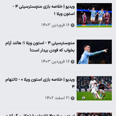
ویدیو | خلاصه بازی منچسترسیتی ۴ -
استون ویلا ۱
۱۶ فروردین ۱۴۰۳
منچسترسیتی ۴ - استون ویلا ۱؛ هالند آرام
بخواب که فودن بیدار است!
۱۶ فروردین ۱۴۰۳
ویدیو | خلاصه بازی استون ویلا ۰ - تاتنهام
۴
۲۱ اسفند ۱۴۰۲