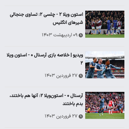
استون ویلا ۲ - چلسی ۲: تساوی جنجالی
شیرهای انگلیس
۰۹ اردیبهشت ۱۴۰۳
ویدیو | خلاصه بازی آرسنال ۰ - استون ویلا
۲
۲۷ فروردین ۱۴۰۳
آرسنال ۰ - استون‌ویلا ۲: آنها هم باختند،
بدم باختند
۲۷ فروردین ۱۴۰۳