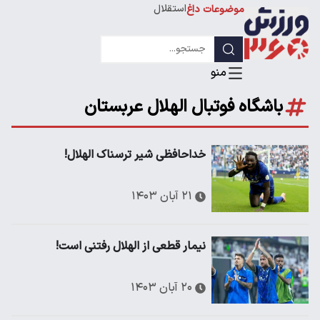
استقلال
موضوعات داغ
لیگ قهرمانان
باشگاه فوتبال الهلال عربستان
خداحافظی شیر ترسناک الهلال!
۲۱ آبان ۱۴۰۳
نیمار قطعی از الهلال رفتنی است!
۲۰ آبان ۱۴۰۳