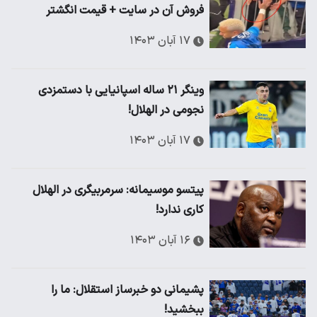
فروش آن در سایت + قیمت انگشتر
۱۷ آبان ۱۴۰۳
وینگر ۲۱ ساله اسپانیایی با دستمزدی
نجومی در الهلال!
۱۷ آبان ۱۴۰۳
پیتسو موسیمانه: سرمربیگری در الهلال
کاری ندارد!
۱۶ آبان ۱۴۰۳
پشیمانی دو خبرساز استقلال: ما را
ببخشید!