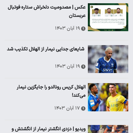
عکس | مصدومیت دلخراش ستاره فوتبال
عربستان
۱۹ آبان ۱۴۰۳
‌ شایعای جدایی نیمار از الهلال تکذیب شد
۱۹ آبان ۱۴۰۳
الهلال کریس رونالدو را جایگزین نیمار
می‌کند!
۱۷ آبان ۱۴۰۳
ویدیو | دزدی انگشتر نیمار از انگشتش و