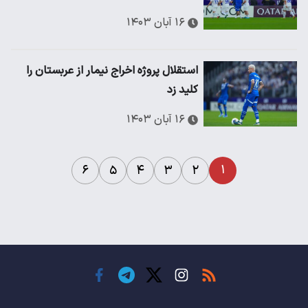
۱۶ آبان ۱۴۰۳
استقلال پروژه اخراج نیمار از عربستان را
کلید زد
۱۶ آبان ۱۴۰۳
۱
۶
۵
۴
۳
۲