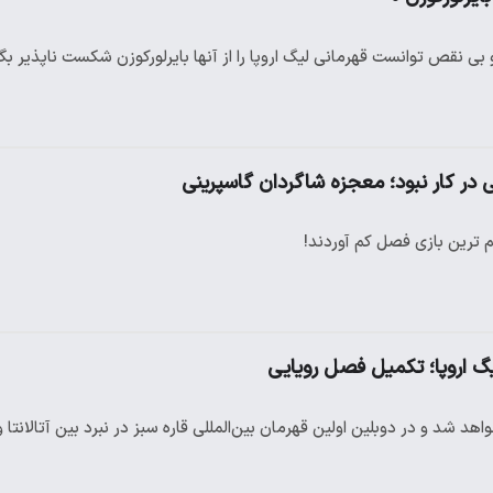
 و بی نقص توانست قهرمانی لیگ اروپا را از آنها بایرلورکوزن شکست ناپذیر بگی
 ترین بازی فصل کم آوردند!
 لیگ اروپا؛ تکمیل فصل رویایی
اهد شد و در دوبلین اولین قهرمان بین‌المللی قاره سبز در نبرد بین آتالانتا 