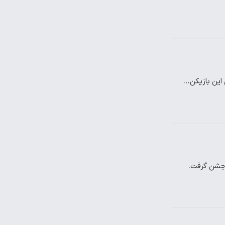
 این بازیکن…