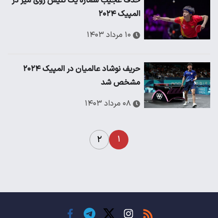
حذف عجیب شماره یک تنیس روی میز در
المپیک ۲۰۲۴
۱۰ مرداد ۱۴۰۳
حریف نوشاد عالمیان در المپیک ۲۰۲۴
مشخص شد
۰۸ مرداد ۱۴۰۳
۱
۲