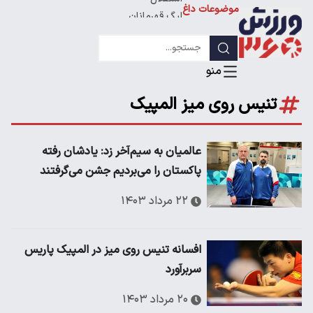
موضوعات داغ
لیگ قهرمانان
تنیس روی میز المپیک
عالمیان به سیم‌آخر زد: یادشان رفته
پاکستان را می‌بردیم جشن می‌گرفتند
۲۲ مرداد ۱۴۰۳
افسانه تنیس روی میز در المپیک پاریس
سربرآورد
۲۰ مرداد ۱۴۰۳