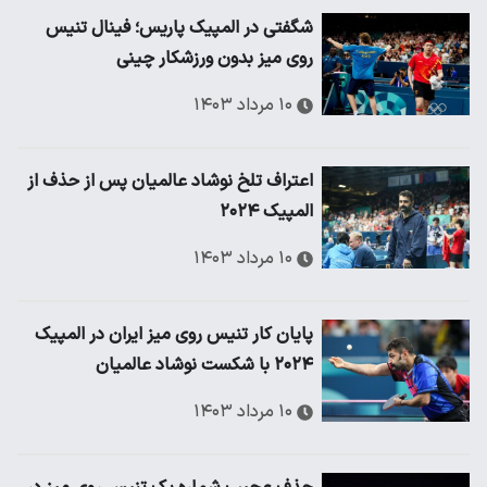
شگفتی در المپیک پاریس؛ فینال تنیس
روی میز بدون ورزشکار چینی
۱۰ مرداد ۱۴۰۳
اعتراف تلخ نوشاد عالمیان پس از حذف از
المپیک ۲۰۲۴
۱۰ مرداد ۱۴۰۳
پایان کار تنیس روی میز ایران در المپیک
۲۰۲۴ با شکست نوشاد عالمیان
۱۰ مرداد ۱۴۰۳