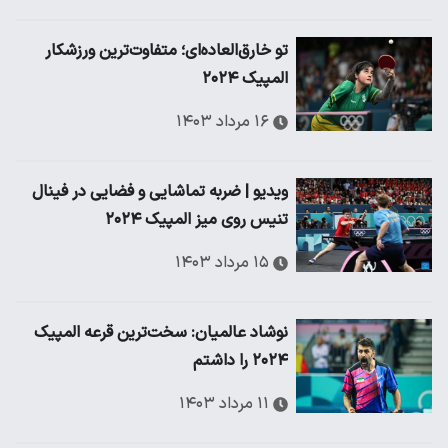
تو خارق‌العاده‌ای؛ متفاوت‌ترین ورزشکار
المپیک ۲۰۲۴
۱۶ مرداد ۱۴۰۳
ویدیو | ضربه تماشایی و فضایی در فینال
تنیس روی میز المپیک ۲۰۲۴
۱۵ مرداد ۱۴۰۳
نوشاد عالمیان: سخت‌ترین قرعه المپیک
۲۰۲۴ را داشتم
۱۱ مرداد ۱۴۰۳