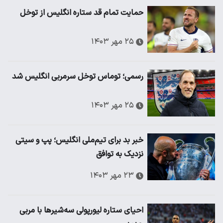
حمایت تمام قد ستاره انگلیس از توخل
۲۵ مهر ۱۴۰۳
رسمی؛ توماس توخل سرمربی انگلیس شد
۲۵ مهر ۱۴۰۳
خبر بد برای تیم‌ملی انگلیس؛ پپ و سیتی
نزدیک به توافق
۲۳ مهر ۱۴۰۳
احیای ستاره لیورپولی سه‌شیرها با مربی