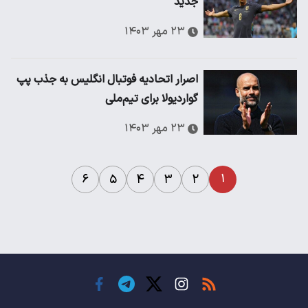
جدید
۲۳ مهر ۱۴۰۳
اصرار اتحادیه فوتبال انگلیس به جذب پپ
گواردیولا برای تیم‌ملی
۲۳ مهر ۱۴۰۳
۱
۶
۵
۴
۳
۲