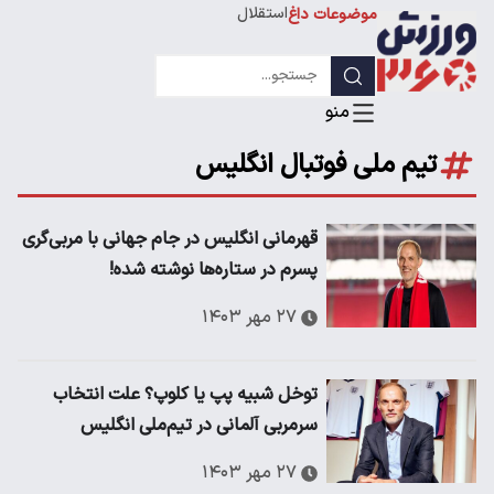
استقلال
موضوعات داغ
لیگ قهرمانان
تیم ملی فوتبال انگلیس
قهرمانی انگلیس در جام جهانی با مربی‌گری
پسرم در ستاره‌ها نوشته شده!
۲۷ مهر ۱۴۰۳
توخل شبیه پپ یا کلوپ؟ علت انتخاب
سرمربی آلمانی در تیم‌ملی انگلیس
۲۷ مهر ۱۴۰۳