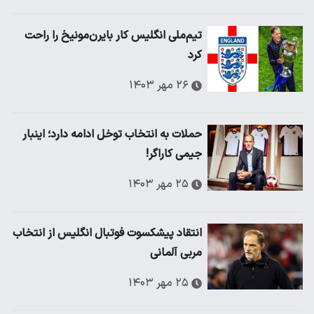
تیم‌ملی انگلیس کار بایرن‌مونیخ را راحت
کرد
۲۶ مهر ۱۴۰۳
حملات به انتخاب توخل ادامه دارد؛ اینبار
جیمی کاراگر!
۲۵ مهر ۱۴۰۳
انتقاد پیشکسوت فوتبال انگلیس از انتخاب
مربی آلمانی
۲۵ مهر ۱۴۰۳