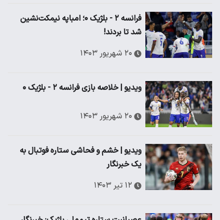
فرانسه ۲ - بلژیک ۰؛ امباپه نیمکت‌نشین
شد تا بردند!
۲۰ شهریور ۱۴۰۳
ویدیو | خلاصه بازی فرانسه ۲ - بلژیک ۰
۲۰ شهریور ۱۴۰۳
ویدیو | خشم و فحاشی ستاره فوتبال به
یک خبرنگار
۱۲ تیر ۱۴۰۳