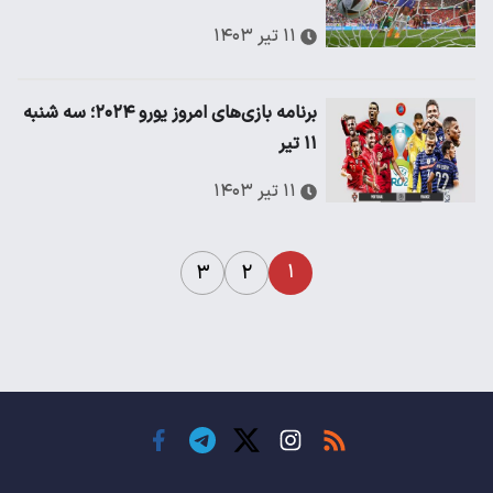
۱۱ تیر ۱۴۰۳
برنامه بازی‌های امروز یورو ۲۰۲۴؛ سه شنبه
۱۱ تیر
۱۱ تیر ۱۴۰۳
۱
۳
۲