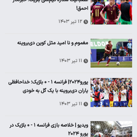
عصبانیت ستاره تیم‌ملی بلژیک: خبرنگار
احمق!
۱۲ تیر ۱۴۰۳
مغموم و نا امید مثل کوین دی‌بروینه
۱۱ تیر ۱۴۰۳
یورو۲۰۲۴| فرانسه ۱ - ۰ بلژیک؛ خداحافظی
یاران دی‌بروینه با یک گل به خودی
۱۱ تیر ۱۴۰۳
ویدیو | خلاصه بازی فرانسه ۱ - ۰ بلژیک در
یورو ۲۰۲۴