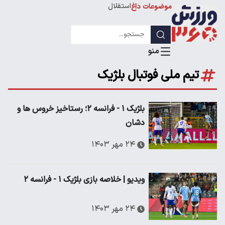
استقلال
موضوعات داغ
لیگ قهرمانان
تیم ملی فوتبال بلژیک
بلژیک ۱ - فرانسه ۲؛ رستاخیز خروس ها و
دشان
۲۴ مهر ۱۴۰۳
ویدیو | خلاصه بازی بلژیک ۱ - فرانسه ۲
۲۴ مهر ۱۴۰۳