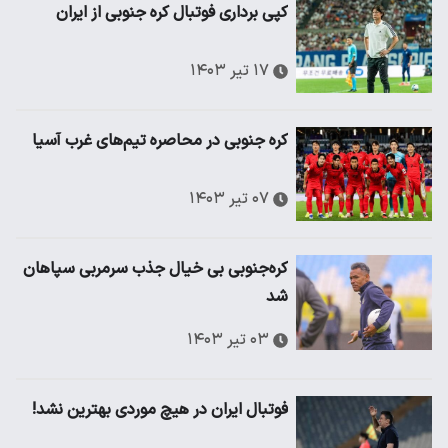
کپی برداری فوتبال کره جنوبی از ایران
۱۷ تیر ۱۴۰۳
کره جنوبی در محاصره تیم‌های غرب آسیا
۰۷ تیر ۱۴۰۳
کره‌جنوبی بی خیال جذب سرمربی سپاهان
شد
۰۳ تیر ۱۴۰۳
فوتبال ایران در هیچ موردی بهترین نشد!