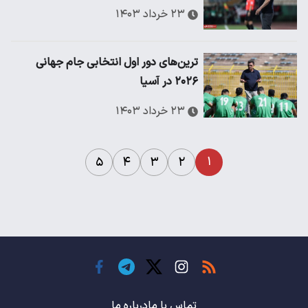
۲۳ خرداد ۱۴۰۳
ترین‌های دور اول انتخابی جام جهانی
۲۰۲۶ در آسیا
۲۳ خرداد ۱۴۰۳
۱
۵
۴
۳
۲
تماس با ما
درباره ما