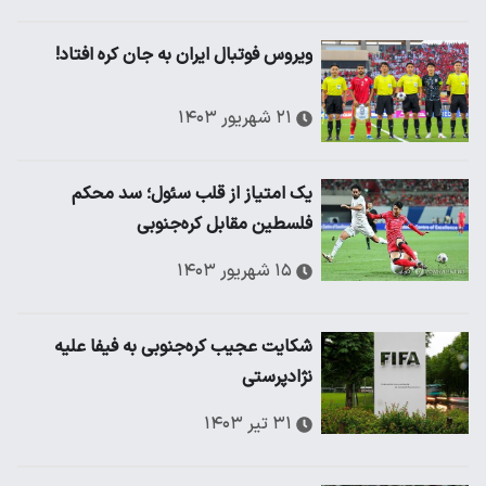
ویروس فوتبال ایران به جان کره افتاد!
۲۱ شهریور ۱۴۰۳
یک امتیاز از قلب سئول؛ سد محکم
فلسطین مقابل کره‌جنوبی
۱۵ شهریور ۱۴۰۳
شکایت عجیب کره‌جنوبی به فیفا علیه
نژادپرستی
۳۱ تیر ۱۴۰۳