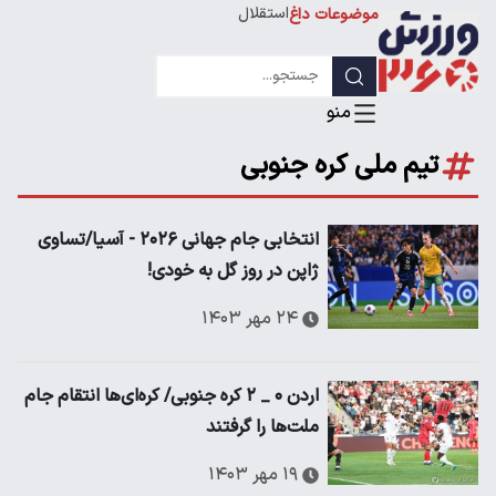
استقلال
موضوعات داغ
لیگ قهرمانان
تیم ملی کره جنوبی
انتخابی جام جهانی ۲۰۲۶ - آسیا/تساوی
ژاپن در روز گل به خودی!
۲۴ مهر ۱۴۰۳
اردن ۰ _ ۲ کره جنوبی/ کره‌ای‌ها انتقام جام
ملت‌ها را گرفتند
۱۹ مهر ۱۴۰۳