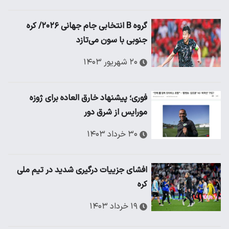
گروه B انتخابی جام جهانی ۲۰۲۶/ کره
جنوبی با سون می‌تازد
۲۰ شهریور ۱۴۰۳
فوری؛ پیشنهاد خارق العاده برای ژوزه
مورایس از شرق دور
۳۰ خرداد ۱۴۰۳
افشای جزییات درگیری شدید در تیم ملی
کره
۱۹ خرداد ۱۴۰۳