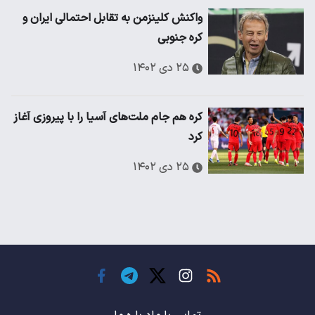
واکنش کلینزمن به تقابل احتمالی ایران و
کره جنوبی
۲۵ دی ۱۴۰۲
کره هم جام ملت‌های آسیا را با پیروزی آغاز
کرد
۲۵ دی ۱۴۰۲