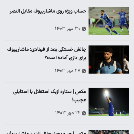
حساب ویژه روی ماشاریپوف مقابل النصر
۳۰ مهر ۱۴۰۳
چالش خستگی بعد از فیفادی؛ ماشاریپوف
برای بازی آماده است؟
۲۷ مهر ۱۴۰۳
عکس | ستاره ازبک استقلال با استایلی
عجیب!
۲۲ مهر ۱۴۰۳