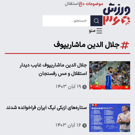
استقلال
موضوعات داغ
لیگ قهرمانان
جلال الدین ماشاریپوف
جلال الدین ماشاریپوف غایب دیدار
استقلال و مس رفسنجان
۱۹ آبان ۱۴۰۳
ستاره‌های ازبکی لیگ ایران فراخوانده شدند
۱۶ آبان ۱۴۰۳