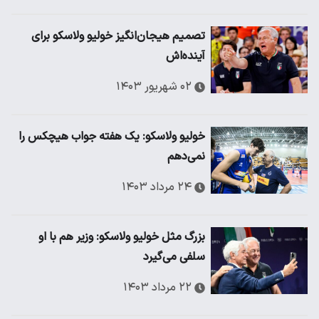
تصمیم هیجان‌انگیز خولیو ولاسکو برای
آینده‌اش
۰۲ شهریور ۱۴۰۳
خولیو ولاسکو: یک هفته جواب هیچکس را
نمی‌دهم
۲۴ مرداد ۱۴۰۳
بزرگ مثل خولیو ولاسکو: وزیر هم با او
سلفی می‌گیرد
۲۲ مرداد ۱۴۰۳