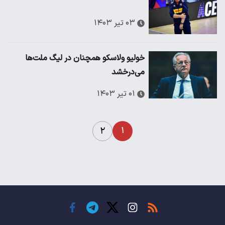
۰۳ تیر ۱۴۰۳
خولیو ولاسکو همچنان در لیگ ملت‌ها
می‌درخشد
۰۱ تیر ۱۴۰۳
۱
۲