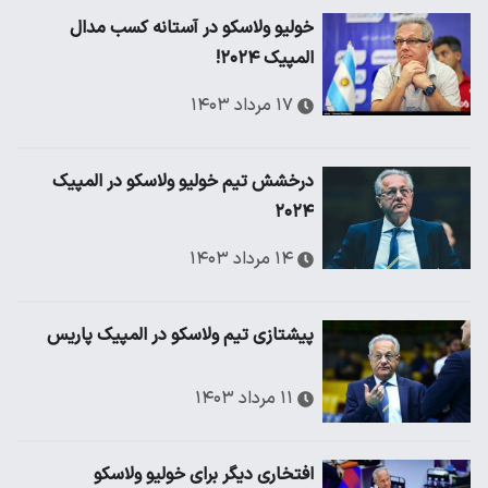
خولیو ولاسکو در آستانه کسب مدال
المپیک ۲۰۲۴!
۱۷ مرداد ۱۴۰۳
درخشش تیم خولیو ولاسکو در المپیک
۲۰۲۴
۱۴ مرداد ۱۴۰۳
پیشتازی تیم ولاسکو در المپیک پاریس
۱۱ مرداد ۱۴۰۳
افتخاری دیگر برای خولیو ولاسکو