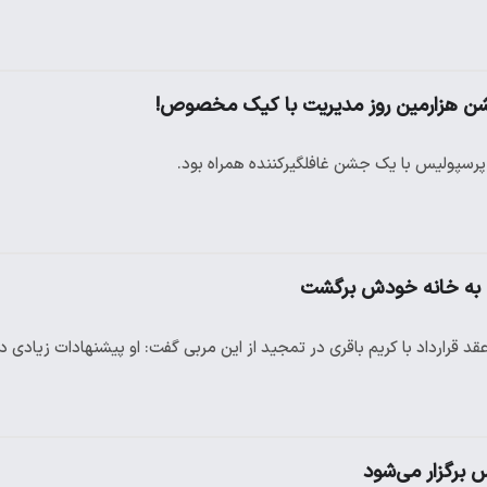
ن هزارمین روز مدیریت با کیک مخصوص!
رسپولیس با یک جشن غافلگیرکننده همراه بود.
ری به خانه خودش برگشت
 قرارداد با کریم باقری در تمجید از این مربی گفت: او پیشنهادات زیادی 
برگزار می‌شود