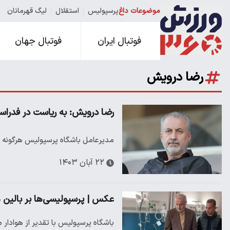
موضوعات داغ
پرسپولیس
استقلال
لیگ قهرمانان
فوتبال ایران
فوتبال جهان
رضا درویش
رضا درویش: به ریاست در فدراسی
مدیرعامل باشگاه پرسپولیس هرگونه تص
۲۲ آبان ۱۴۰۳
عکس | پرسپولیسی‌ها بر بالین ه
باشگاه پرسپولیس با تقدیر از هوادار