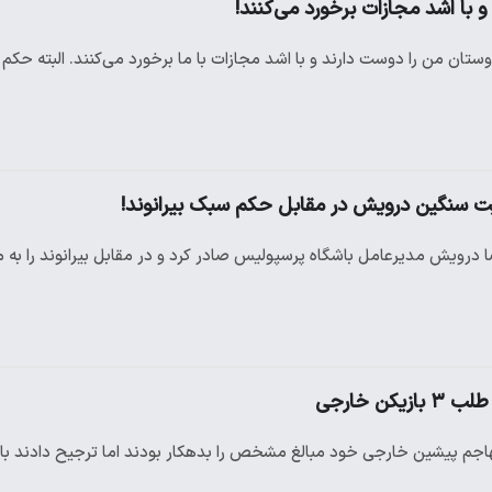
 با اشد مجازات برخورد می‌کنند!
ان من را دوست دارند و با اشد مجازات با ما برخورد می‌کنند. البته حکم 
یت سنگین درویش در مقابل حکم سبک بیرانوند!
 درویش مدیرعامل باشگاه پرسپولیس صادر کرد و در مقابل بیرانوند را به
ن خارجی
اجم پیشین خارجی خود مبالغ مشخص را بدهکار بودند اما ترجیح دادند ب