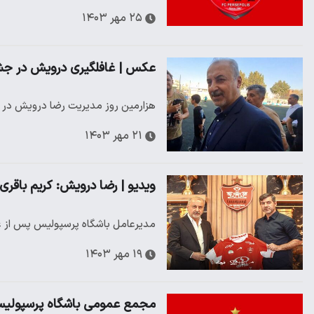
۲۵ مهر ۱۴۰۳
عکس | غافلگیری درویش در جش
هزارمین روز مدیریت رضا درویش در پ
۲۱ مهر ۱۴۰۳
ویدیو | رضا درویش: کریم باق
مدیرعامل باشگاه پرسپولیس پس از عقد
۱۹ مهر ۱۴۰۳
مجمع عمومی باشگاه پرسپولیس 