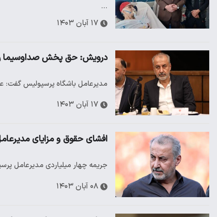
…
۱۷ آبان ۱۴۰۳
درویش: حق پخش صداوسیما را ب
مدیرعامل باشگاه پرسپولیس گفت: ع
۱۷ آبان ۱۴۰۳
افشای حقوق و مزایای مدیرعام
جریمه چهار میلیاردی مدیرعامل پرسپو
۰۸ آبان ۱۴۰۳