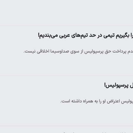
گیریم تیمی در حد تیم‌های عربی می‌بندیم!
دم پرداخت حق پرسپولیس از سوی صداوسیما اخلاقی نیست.
ل پرسپولیس!
لیس اعتراض او را به همراه داشته است.