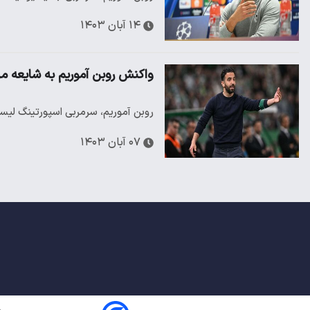
۱۴ آبان ۱۴۰۳
واکنش روبن آموریم به شایعه مر
روبن آموریم، سرمربی اسپورتینگ لیس
۰۷ آبان ۱۴۰۳