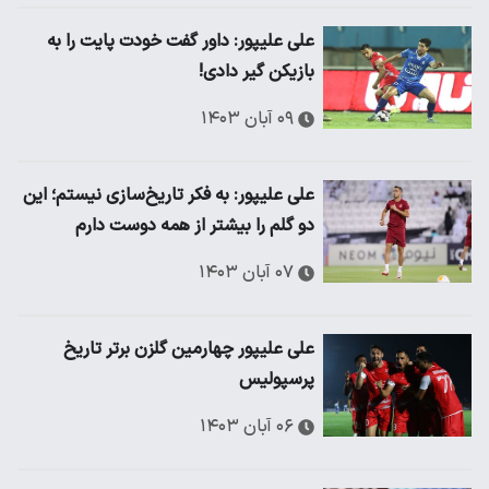
علی علیپور: داور گفت خودت پایت را به
بازیکن گیر دادی!
۰۹ آبان ۱۴۰۳
علی علیپور: به فکر تاریخ‌سازی نیستم؛ این
دو گلم را بیشتر از همه دوست دارم
۰۷ آبان ۱۴۰۳
علی علیپور چهارمین گلزن برتر تاریخ
پرسپولیس
۰۶ آبان ۱۴۰۳