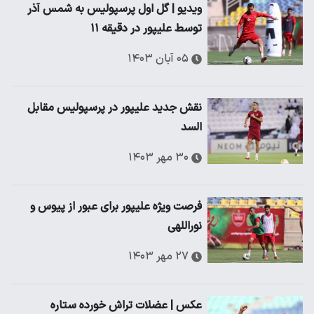
ویدیو | گل اول پرسپولیس به شمس آذر
توسط علیپور در دقیقه ۱۱
۰۵ آبان ۱۴۰۳
نقش جدید علیپور در پرسپولیس مقابل
السد
۳۰ مهر ۱۴۰۳
فرصت ویژه علیپور برای عبور از پیوس و
نوراللهی
۲۷ مهر ۱۴۰۳
عکس | عضلات تراش خورده ستاره