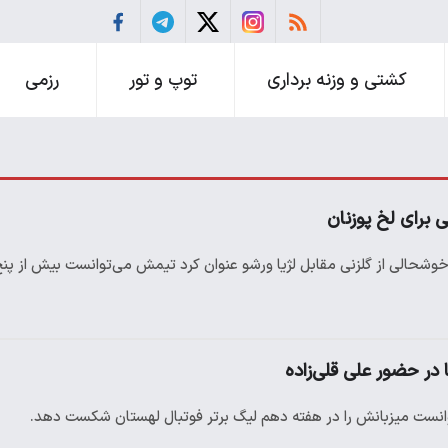
کشتی و وزنه برداری
توپ و تور
رزمی
 برای لخ پوزنان
 با خوشحالی از گلزنی مقابل لژیا ورشو عنوان کرد تیمش می‌توانست بیش از پن
ا در حضور علی قلی‌زاده
ش توانست میزبانش را در هفته دهم لیگ برتر فوتبال لهستان شکست دهد.