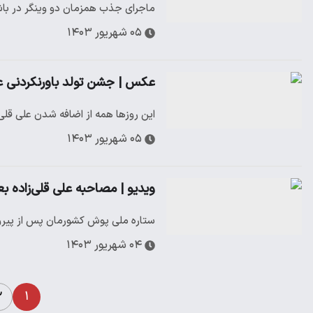
ماجرای جذب همزمان دو وینگر در با
۰۵ شهریور ۱۴۰۳
عکس | جشن تولد باورنکردنی ع
این روزها همه از اضافه شدن علی قلی
۰۵ شهریور ۱۴۰۳
ویدیو | مصاحبه علی قلی‌زاده بعد از گلزنی برای لخ‌پوزنان
ستاره ملی پوش کشورمان پس از پیرو
۰۴ شهریور ۱۴۰۳
۱
۲