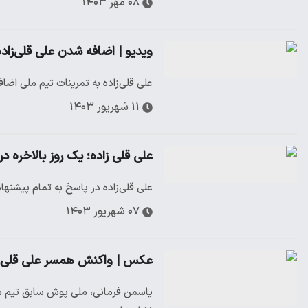
۰۸ مهر ۱۴۰۳
ویدیو | اضافه شدن علی قلی‌زاده
علی قلی‌زاده به تمرینات تیم ملی اضا
۱۱ شهریور ۱۴۰۳
علی قلی زاده؛ یک روز بالاخره 
علی قلی‌زاده در پاسخ به تمام پیشنها
۰۷ شهریور ۱۴۰۳
عکس | واکنش همسر علی قلی‌ز
یاسمن فرمانی، ملی پوش سابق تیم م