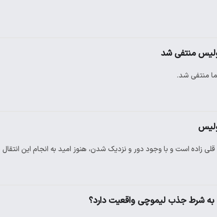
پولیس منتفی شد
ما منتفی شد.
ولیس
زاده است و با وجود دور و نزدیک شدن، هنوز امید به انجام این انتقال د
س به شرط جذب لیموچی واقعیت دارد؟