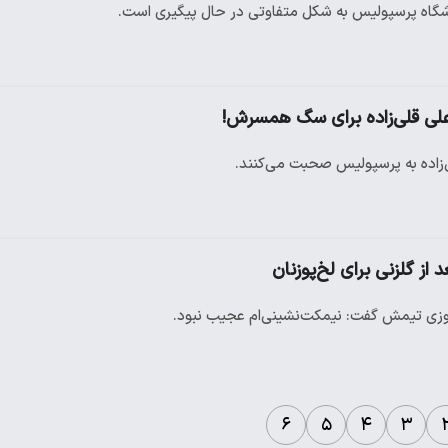
شگاه پرسپولیس به شکل متفاوتی در حال پیگیری است.
لی قلی‌زاده برای سگ همسرش!
‌زاده به پرسپولیس صحبت می‌کنند.
زی تیمش گفت: نیمکت‌نشینی‌ام عجیب نبود.
۶
۵
۴
۳