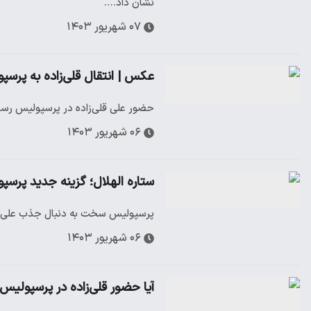
نشان داد.…
۰۷ شهریور ۱۴۰۳
عکس | انتقال قلی‌زاده به پرس
حضور علی قلی‌زاده در پرسپولیس رس
۰۶ شهریور ۱۴۰۳
ستاره الهلال؛ گزینه جدید پرسپ
پرسپولیس سخت به دنبال جذب علی قلی 
۰۶ شهریور ۱۴۰۳
آیا حضور قلی‌زاده در پرسپولی