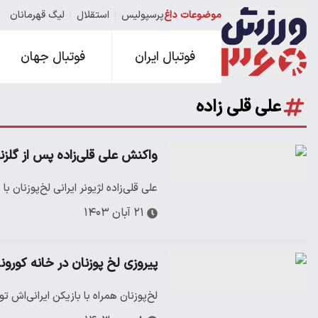
موضوعات داغ
پرسپولیس
استقلال
لیگ قهرمانان
فوتبال ایران
فوتبال جهان
علی قلی زاده
واکنش علی قلی‌زاده پس از گلزنی
علی قلی‌زاده لژیونر ایرانی لخ‌پوزنان
۲۱ آبان ۱۴۰۳
پیروزی لخ پوزنان در خانه کورون
لخ‌پوزنان همراه با بازیکن ایرانی‌ا