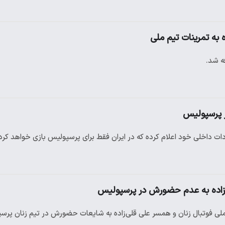
 به تمرینات تیم ملی
فه شد.
در پرسپولیس
دات داخلی خود اعلام کرده که در ایران فقط برای پرسپولیس بازی خواهد کرد
اده به عدم حضورش در پرسپولیس
لی فوتبال زنان و همسر علی قلی‌زاده به شایعات حضورش در تیم زنان پر