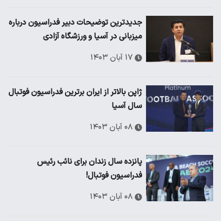
جدیدترین توضیحات دبیر فدراسیون درباره
میزبانی در آسیا و ورزشگاه آزادی
۱۷ آبان ۱۴۰۳
ژاپن بالاتر از ایران برترین فدراسیون فوتبال
سال آسیا
۰۸ آبان ۱۴۰۳
پانزده سال زندان برای نائب رئیس
فدراسیون فوتبال!
۰۸ آبان ۱۴۰۳