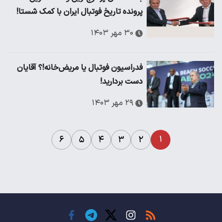
پرونده تاریخ فوتبال ایران با کمک شستا!
۳۰ مهر ۱۴۰۳
فدراسیون فوتبال یا مریض‌خانه!؟ آقایان
دست بردارید!
۲۹ مهر ۱۴۰۳
۱
۶
۵
۴
۳
۲