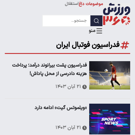
استقلال
موضوعات داغ
لیگ قهرمانان
فدراسیون فوتبال ایران
فدراسیون پشت بیرانوند درآمد؛ پرداخت
هزینه دادرسی از محل پاداش!
۲۱ آبان ۱۴۰۳
«ویلموتس گیت» ادامه دارد
۲۱ آبان ۱۴۰۳