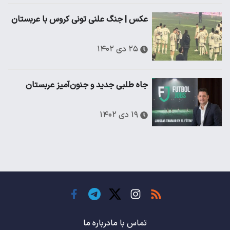
عکس | جنگ علنی تونی کروس با عربستان
۲۵ دی ۱۴۰۲
جاه طلبی جدید و جنون‌آمیز عربستان
۱۹ دی ۱۴۰۲
تماس با ما
درباره ما