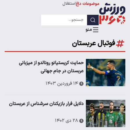
استقلال
موضوعات داغ
لیگ قهرمانان
فوتبال عربستان
حمایت کریستیانو رونالدو از میزبانی
عربستان در جام جهانی
۱۴ فروردین ۱۴۰۳
دلایل فرار بازیکنان سرشناس از عربستان
۲۸ دی ۱۴۰۲