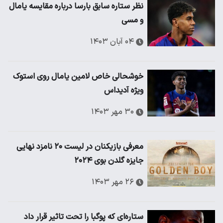
نظر ستاره سابق بارسا درباره مقایسه یامال
و مسی
۰۴ آبان ۱۴۰۳
خوشحالی خاص لامین یامال روی استوک
ویژه آدیداس
۳۰ مهر ۱۴۰۳
معرفی بازیکنان در لیست ۲۰ نامزد نهایی
جایزه گلدن بوی ۲۰۲۴
۲۶ مهر ۱۴۰۳
ستاره‌ای که پوگبا را تحت تاثیر قرار داد