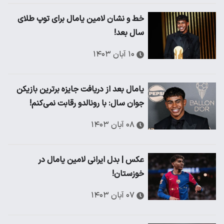
خط و نشان لامین یامال برای توپ طلای
سال بعد!
۱۰ آبان ۱۴۰۳
یامال بعد از دریافت جایزه برترین بازیکن
جوان سال: با رونالدو رقابت نمی‌کنم!
۰۸ آبان ۱۴۰۳
عکس | بدل ایرانی لامین یامال در
خوزستان!
۰۷ آبان ۱۴۰۳