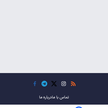
تماس با ما
درباره ما