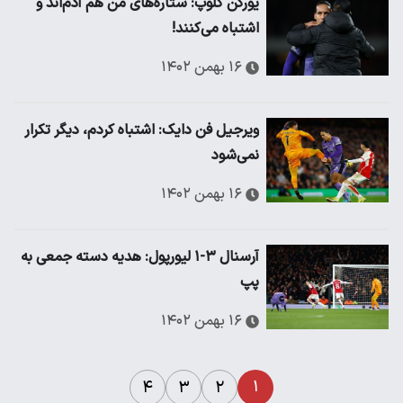
یورگن کلوپ: ستاره‌های من هم آدم‌اند و
اشتباه می‌کنند!
۱۶ بهمن ۱۴۰۲
ویرجیل فن دایک: اشتباه کردم، دیگر تکرار
نمی‌شود
۱۶ بهمن ۱۴۰۲
آرسنال ۳-۱ لیورپول: هدیه دسته جمعی به
پپ
۱۶ بهمن ۱۴۰۲
۱
۴
۳
۲