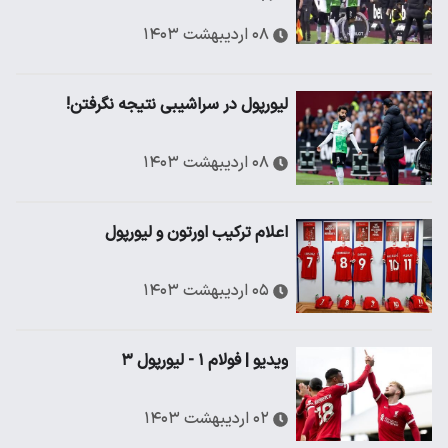
۰۸ اردیبهشت ۱۴۰۳
لیورپول در سراشیبی نتیجه نگرفتن!
۰۸ اردیبهشت ۱۴۰۳
اعلام ترکیب اورتون و لیورپول
۰۵ اردیبهشت ۱۴۰۳
ویدیو | فولام ۱ - لیورپول ۳
۰۲ اردیبهشت ۱۴۰۳