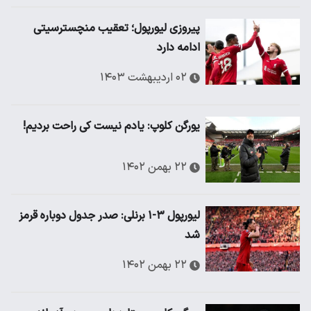
پیروزی لیورپول؛ تعقیب منچسترسیتی
ادامه دارد
۰۲ اردیبهشت ۱۴۰۳
یورگن کلوپ: یادم نیست کی راحت بردیم!
۲۲ بهمن ۱۴۰۲
لیورپول ۳-۱ برنلی: صدر جدول دوباره قرمز
شد
۲۲ بهمن ۱۴۰۲