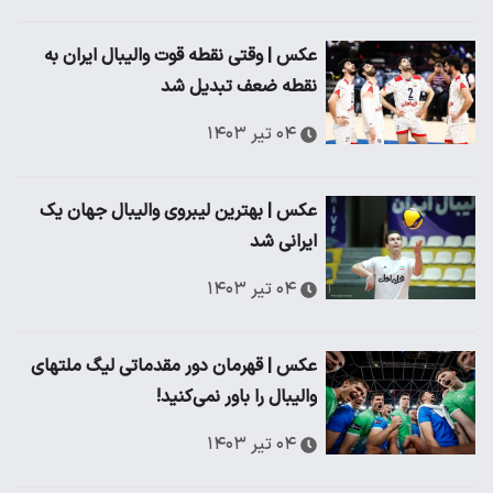
عکس | وقتی نقطه قوت والیبال ایران به
نقطه ضعف تبدیل شد
۰۴ تیر ۱۴۰۳
عکس | بهترین لیبروی والیبال جهان یک
ایرانی شد
۰۴ تیر ۱۴۰۳
عکس | قهرمان دور مقدماتی لیگ ملتهای
والیبال را باور نمی‌کنید!
۰۴ تیر ۱۴۰۳