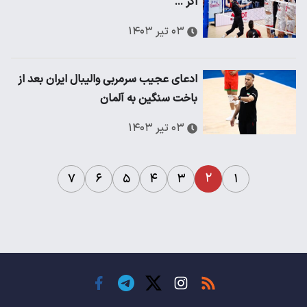
اگر ...
۰۳ تیر ۱۴۰۳
ادعای عجیب سرمربی والیبال ایران بعد از
باخت سنگین به آلمان
۰۳ تیر ۱۴۰۳
۲
۷
۶
۵
۴
۳
۱