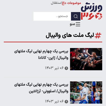
استقلال
موضوعات داغ
لیگ قهرمانان
لیگ ملت های والیبال
بررسی یک چهارم نهایی لیگ ملتهای
والیبال/ ژاپن- کانادا
۰۶ تیر ۱۴۰۳
بررسی یک چهارم نهایی لیگ ملتهای
والیبال/ اسلوونی- آرژانتین
۰۶ تیر ۱۴۰۳