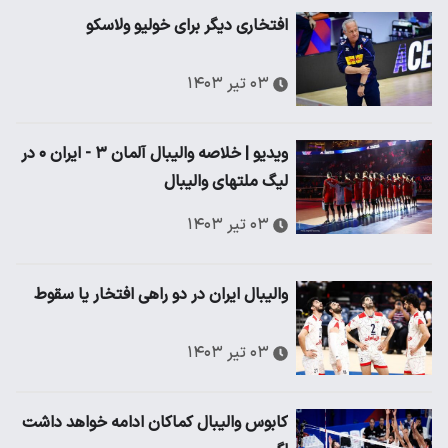
افتخاری دیگر برای خولیو ولاسکو
۰۳ تیر ۱۴۰۳
ویدیو | خلاصه والیبال آلمان ۳ - ایران ۰ در
لیگ ملتهای والیبال
۰۳ تیر ۱۴۰۳
والیبال ایران در دو راهی افتخار یا سقوط
۰۳ تیر ۱۴۰۳
کابوس والیبال کماکان ادامه خواهد داشت