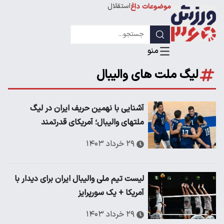
استقلال
موضوعات داغ
لیگ قهرمانان
لیگ ملت های والیبال
آشنایی با نهمین حریف ایران در لیگ
ملتهای والیبال؛ آمریکای قدرتمند
۲۹ خرداد ۱۴۰۳
لیست تیم ملی والیبال ایران برای دیدار با
آمریکا + یک سورپرایز
۲۹ خرداد ۱۴۰۳