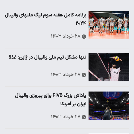
برنامه کامل هفته سوم لیگ ملتهای والیبال
۲۰۲۴
۲۸ خرداد ۱۴۰۳
تنها مشکل تیم ملی والیبال در ژاپن: غذا!
۲۸ خرداد ۱۴۰۳
پاداش بزرگ FIVB برای پیروزی والیبال
ایران بر آمریکا
۲۷ خرداد ۱۴۰۳