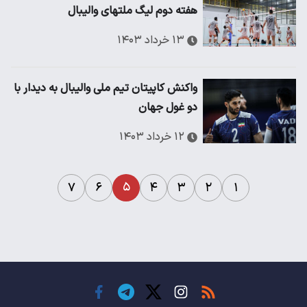
هفته دوم لیگ ملتهای والیبال
۱۳ خرداد ۱۴۰۳
واکنش کاپیتان تیم ملی والیبال به دیدار با
دو غول جهان
۱۲ خرداد ۱۴۰۳
۵
۷
۶
۴
۳
۲
۱