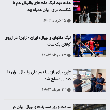
هفته دوم لیگ ملت‌های والیبال هم با
شکست برای ایران همراه بود!
۱۵ خرداد ۱۴۰۳
لیگ ملتهای والیبال/ ایران - ژاپن؛ در آرزوی
گرفتن یک ست
۱۳ خرداد ۱۴۰۳
ژاپن برای بازی با تیم ملی والیبال ایران تا
دندان مسلح شد
۱۳ خرداد ۱۴۰۳
ساعت و روز مسابقات والیبال ایران در